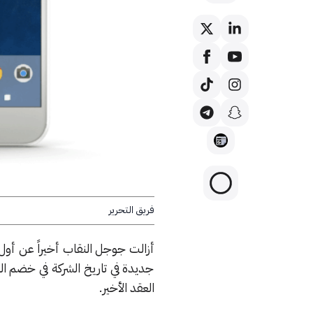
فريق التحرير
جديدة في تاريخ الشركة في خضم ال
العقد الأخير.