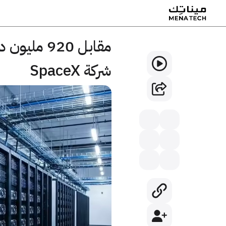
مقابل 920
شركة SpaceX