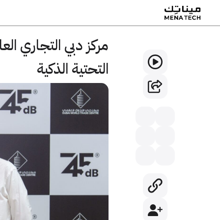
التحتية الذكية