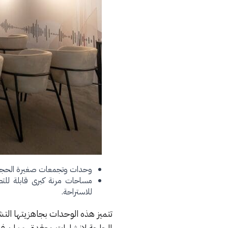
وحدات وتجمعات صغيرة الحجم 
مساحات مرنة كبرى قابلة للت
للاستراحة.
تتميز هذه الوحدات بجاهزيتها التش
الحاجة لإنشاءات معقدة، مما يرف