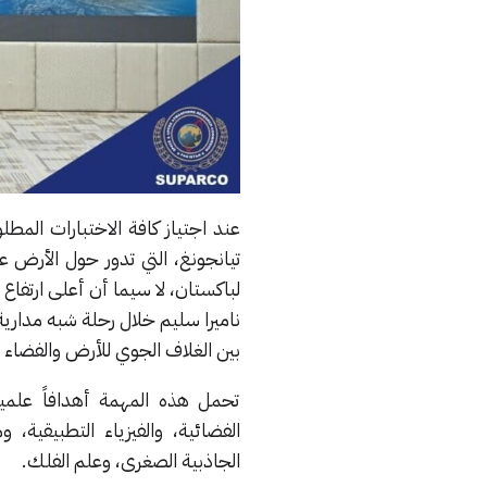
عند اجتياز كافة الاختبارات المط
بين الغلاف الجوي للأرض والفضاء 
تحمل هذه المهمة أهدافاً علمي
الفضائية، والفيزياء التطبيقية، 
الجاذبية الصغرى، وعلم الفلك.