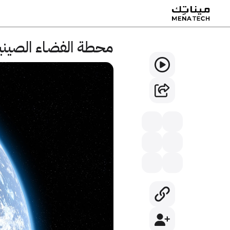
محطة الفضاء الصيني