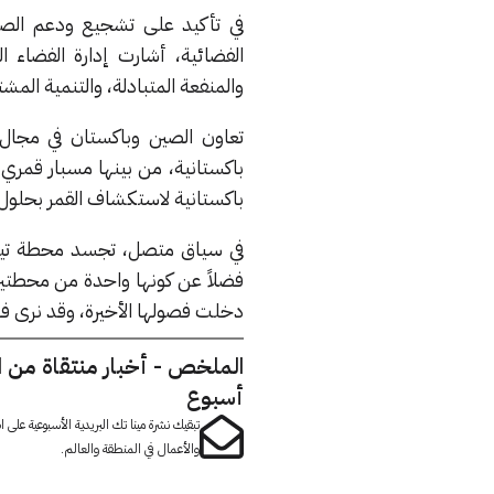
في تأكيد على تشجيع ودعم الصين 
الفضائية، أشارت إدارة الفضاء ا
والمنفعة المتبادلة، والتنمية المشت
تعاون الصين وباكستان في مجال
باكستانية لاستكشاف القمر بحلول عام 
دخلت فصولها الأخيرة، وقد نرى فض
الملخص - أخبار منتقاة من 
أسبوع
تبقيك نشرة مينا تك البريدية الأسبوعية على
والأعمال في المنطقة والعالم.