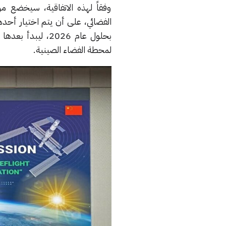
وفقاً لهذه الاتفاقية، سيخضع م
الفضائي، على أن يتم اختيار أحده
بحلول عام 2026، ل
لمحطة الفضاء الصينية.