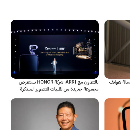
 سلسلة هواتف
بالتعاون مع ARRI، شركة HONOR تستعرض
مجموعة جديدة من تقنيات التصوير المبتكرة