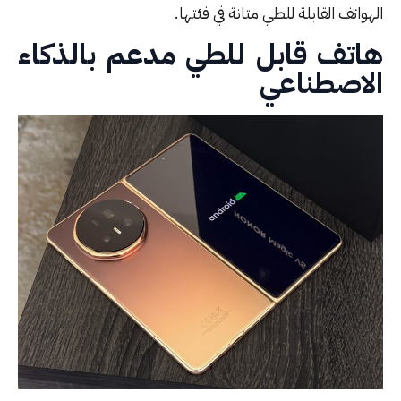
واتف القابلة للطي متانة في فئتها.
اتف قابل للطي مدعم بالذكاء
لاصطناعي