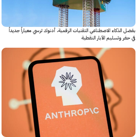
الذكاء الاصطناعي التقنيات الرقمية، أدنوك ترسي معياراً جديداً
ر وتسليم الآبار النقطية