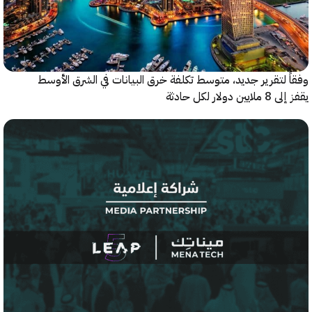
 لتقرير جديد، متوسط تكلفة خرق البيانات في الشرق الأوسط
ولار لكل حادثة