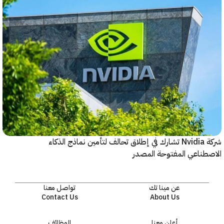
شركة Nvidia تشارك في إطلاق تحالف لتأمين نماذج الذكاء
ناعي المفتوحة المصدر
عن مينا تك
تواصل معنا
Contact Us
About Us
أعلن معنا
الوظائف