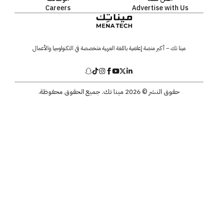
Careers
Advertise with Us
مينا تك – أكبر منصة إعلامية باللغة العربية متخصصة في التكنولوجيا والأعمال
حقوق النشر © 2026 مينا تك. جميع الحقوق محفوظة.