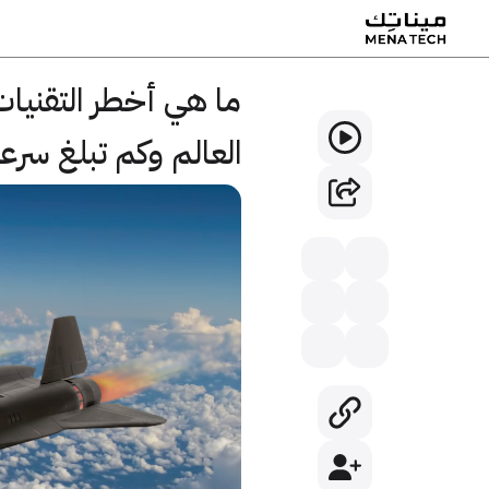
ما هي أخطر التقنيات
العالم وكم تبلغ سرعت