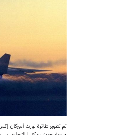
مرعبة حيث يمكنها التحليق بسرعة