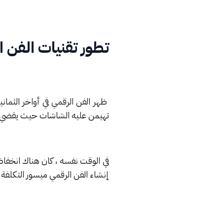
تطور تقنيات الفن 
ظهر الفن الرقمي في أواخر الثمان
تهيمن عليه الشاشات حيث يقضي ا
في الوقت نفسه ، كان هناك انخفاض
إنشاء الفن الرقمي ميسور التكلفة 