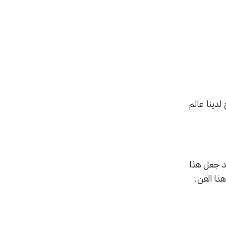
لدينا عالم
قد جعل هذا
ذا الفن.