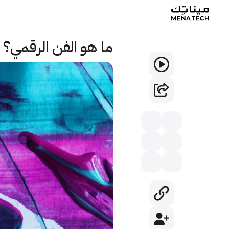
ما هو الفن الرقمي؟