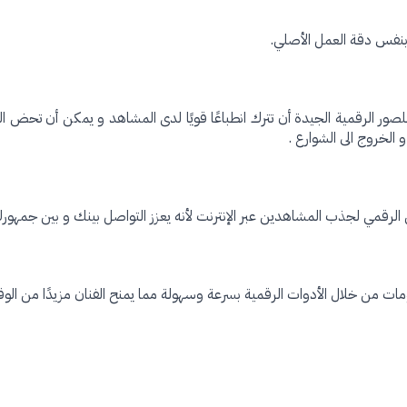
بنفس دقة العمل الأصلي.
لصور الرقمية الجيدة أن تترك انطباعًا قويًا لدى المشاهد و يمكن أن تحض ا
 الخروج الى الشوارع .
ن الرقمي لجذب المشاهدين عبر الإنترنت لأنه يعزز التواصل بينك و بين جمهورك
ت من خلال الأدوات الرقمية بسرعة وسهولة مما يمنح الفنان مزيدًا من الوقت