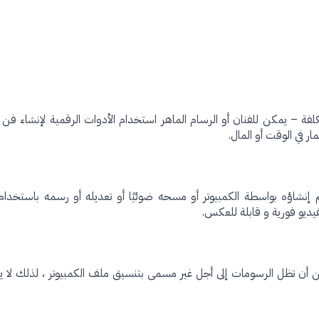
لفة – يمكن للفنان أو الرسام الماهر استخدام الأدوات الرقمية لإنشاء فن 
ر في الوقت أو المال.
 إنشاؤه بواسطة الكمبيوتر أو مسحه ضوئيًا أو تعديله أو رسمه باستخدام
يديو فورية و قابلة للعكس.
ن أن تظل الرسومات إلى أجل غير مسمى بتنسيق ملف الكمبيوتر ، لذلك لا ي