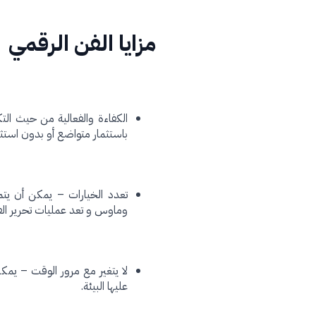
مزايا الفن الرقمي
الكفاءة والفعالية من حيث التك
باستثمار متواضع أو بدون استثما
تعدد الخيارات – يمكن أن يتم
وماوس و تعد عمليات تحرير الف
لا يتغير مع مرور الوقت – يمك
عليها البيئة.