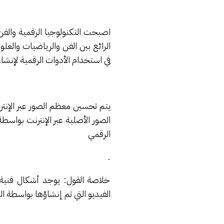
اصبحت التكنولوجيا الرقمية والفن
الرائع بين الفن والرياضيات والعل
في استخدام الأدوات الرقمية لإنش
يتم تحسين معظم الصور عبر الإنت
الصور الأصلية عبر الإنترنت بواسط
الرقمي
.
خلاصة القول: يوجد أشكال فنية
الفيديو التي تم إنشاؤها بواسطة ا