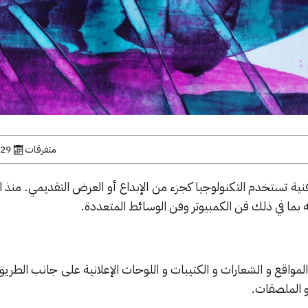
متفرقات
29 مارس, 2021
ية تستخدم التكنولوجيا كجزء من الإبداع أو العرض التقديمي. منذ ا
بما في ذلك فن الكمبيوتر وفن الوسائط المتعددة.
المواقع و الشعارات و الكتيبات و اللوحات الإعلانية على جانب الطري
 الملصقات.