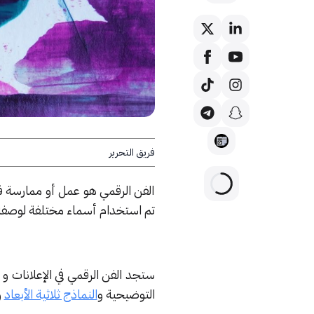
فريق التحرير
الفن الرقمي هو عمل أو ممارسة فن
تم استخدام أسماء مختلفة لوصفه 
ستجد الفن الرقمي في الإعلانات و 
التوضيحية و
النماذج ثلاثية الأبعاد
و