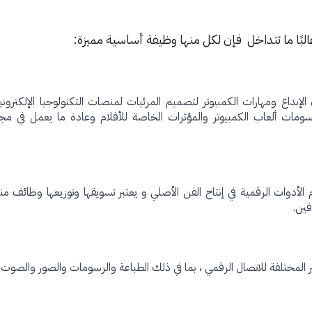
البًا ما تتداخل فإن لكل منها وظيفة أساسية مميزة:
بداع ومهارات الكمبيوتر لتصميم المرئيات لمنصات التكنولوجيا الإلكترون
ات ألعاب الكمبيوتر والمؤثرات الخاصة للأفلام وعادة ما يعمل في مجال
 الأدوات الرقمية في إنتاج الفن الأصلي و يعتبر تسويقها وتوزيعها وظائف من
قين.
لمختلفة للاتصال الرقمي ، بما في ذلك الطباعة والرسومات والصور والصوت.