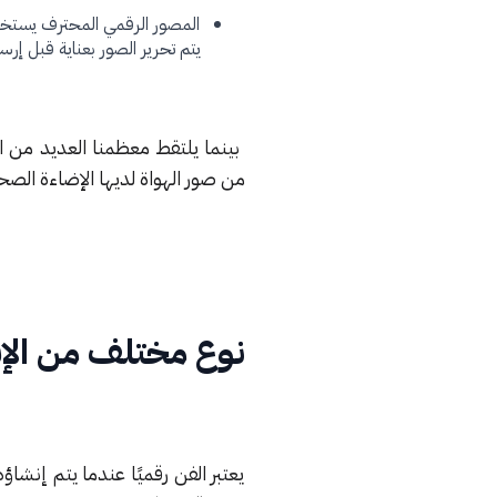
المصور الرقمي المحترف يستخدم
يتم تحرير الصور بعناية قبل إرسال
بينما يلتقط معظمنا العديد من ال
من صور الهواة لديها الإضاءة الصحي
نوع مختلف من الإب
يعتبر الفن رقميًا عندما يتم إنشا