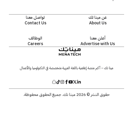
عن مينا تك
تواصل معنا
Contact Us
About Us
أعلن معنا
الوظائف
Careers
Advertise with Us
مينا تك – أكبر منصة إعلامية باللغة العربية متخصصة في التكنولوجيا والأعمال
حقوق النشر © 2026 مينا تك. جميع الحقوق محفوظة.