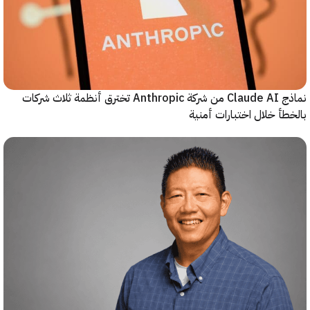
نماذج Claude AI من شركة Anthropic تخترق أنظمة ثلاث شركات
أ خلال اختبارات أمنية