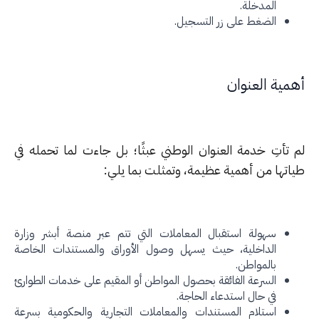
المدخلة.
الضغط على زر التسجيل.
مية العنوان
 تأتِ خدمة العنوان الوطني عبثًا؛ بل جاءت لما تحمله في
اتها من أهمية عظيمة، وتمثلت بما يلي:
سهولة استقبال المعاملات التي تتم عبر منصة أبشر وزارة
الداخلية، حيث يسهل وصول الأوراق والمستندات الخاصة
بالمواطن.
السرعة الفائقة بحصول المواطن أو المقيم على خدمات الطوارئ
في حال استدعاء الحاجة.
استلام المستندات والمعاملات التجارية والحكومية بسرعة