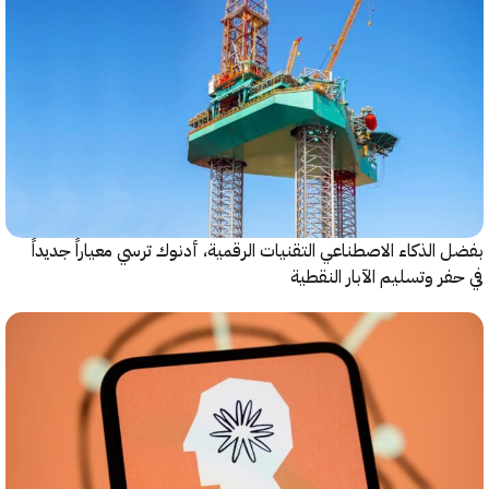
الذكاء الاصطناعي التقنيات الرقمية، أدنوك ترسي معياراً جديداً
ر وتسليم الآبار النقطية