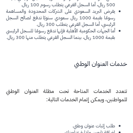
500 ريال، أما السجل الفرعي يتطلب رسوم 100 ريال.
يفرض البريد السعودي على الشركات المحدودة والمساهمة
رسومًا بقيمة 1000 ريال سعودي سنويًا تدفع لصالح السجل
الرئيسي، أما السجل الفرعي يتطلب 300 ريال.
أما الجهات الحكومية الأهلية فإنها تدفع رسومًا للسجل الرئيسي
بقيمة 1000 ريال، بينما السجل الفرعي يتطلب منها 300 ريال.
مات العنوان الوطني
عدد الخدمات المتاحة تحت مظلة العنوان الوطني
مواطنين، ويمكن إتمام الخدمات التالية:
طلب إثبات عنوان وطني.
إضافة تابعين وإدارة عناوينك.