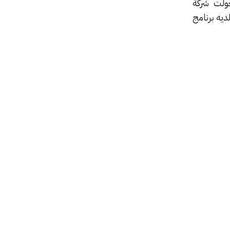
ولت شركة
يه برنامج