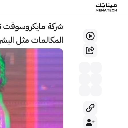
شركة مايكروسوفت ت
المكالمات مثل البشر