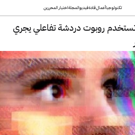
تكنولوجيا
أعمال
قادة
فيديو
المجلة
اختيار المحررين
ستخدم روبوت دردشة تفاعلي يجري