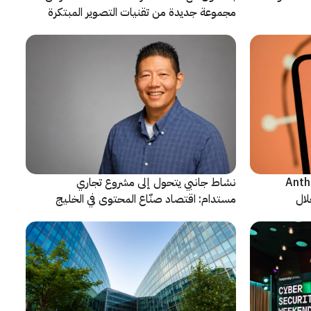
مجموعة جديدة من تقنيات التصوير المبتكرة
ن شركة Anthropic
نشاط جانبي يتحول إلى مشروع تجاري
لال
مستدام: اقتصاد صنّاع المحتوى في الخليج
يشهد مرحلة مفصلية