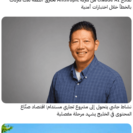
أ خلال اختبارات أمنية
جانبي يتحول إلى مشروع تجاري مستدام: اقتصاد صنّاع
وى في الخليج يشهد مرحلة مفصلية