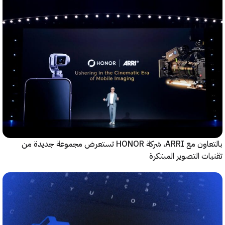
بالتعاون مع ARRI، شركة HONOR تستعرض مجموعة جديدة من
ت التصوير المبتكرة