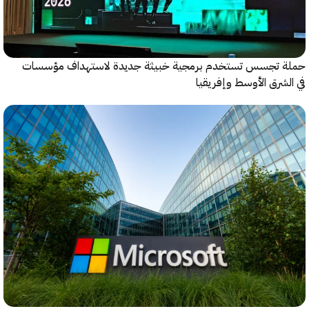
 تجسس تستخدم برمجية خبيثة جديدة لاستهداف مؤسسات
شرق الأوسط وإفريقيا