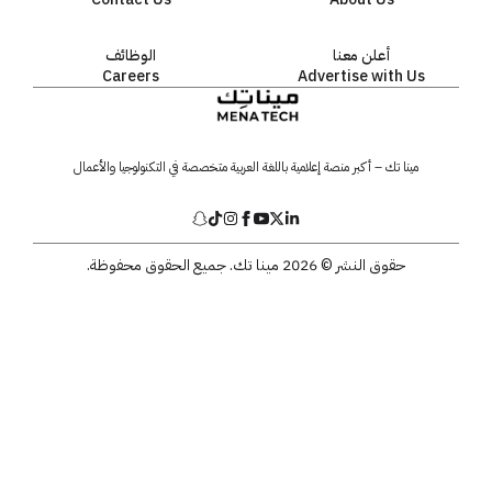
أعلن معنا
الوظائف
Careers
Advertise with Us
مينا تك – أكبر منصة إعلامية باللغة العربية متخصصة في التكنولوجيا والأعمال
حقوق النشر © 2026 مينا تك. جميع الحقوق محفوظة.