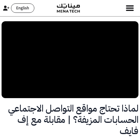
English
ذا تحتاج مواقع التواصل الاجتماعي
سابات المزيفة؟ | مقابلة مع إف
ف