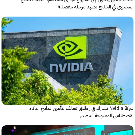
وى في الخليج يشهد مرحلة مفصلية
شركة Nvidia تشارك في إطلاق تحالف لتأمين نماذج الذكاء
ناعي المفتوحة المصدر