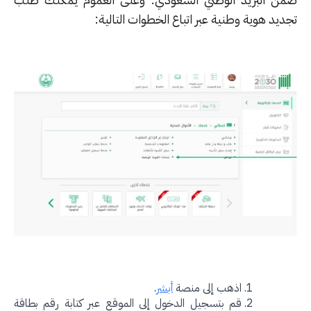
يد هوية وطنية عبر اتباع الخطوات التالية:
اذهب إلى منصة
أبشر
.
قم بتسجيل الدخول إلى الموقع عبر كتابة رقم بطاقة