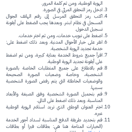
الهوية الوطنية، ومن ثم كلمة المرور.
ادخل رمز التحقق المرئي في الصورة.
اكتب رمز التحقق المرسل إلى رقم الهاتف الجوال
المسجل في نظام ابشر. وبعدها يجب الضغط على أيقونة
تسجيل الدخول.
اضغط على تبويب خدمات، ومن ثم اختر خدمات.
انقر على خيار الأحوال المدنية. وبعد ذلك اضغط على:
خدمة تجديد الهوية الشخصية.
اقرأ جميع شروط الخدمة بعناية كبيرة، ومن ثم اضغط
على أيقونة تجديد الهوية الوطنية.
قم بالاطلاع على جميع المتطلبات الخاصة بالصورة
الشخصية، وخاصة وضعيات الصورة الصحيحة
والوضعيات الخاطئة التي يتم رفض الصورة الشخصية
بسببها.
قم بتحميل الصورة الشخصية وفق الصيغة والأبعاد
المناسبة. وبعد ذلك اضغط على التالي.
اختر العنوان الوطني الذي تريد استلام الهوية الوطنية
عبره.
قم بتحديد طريقة الدفع المناسبة لسداد أجور الخدمة
(الخيارات المتاحة هنا هي: بطاقات فيزا أو بطاقات