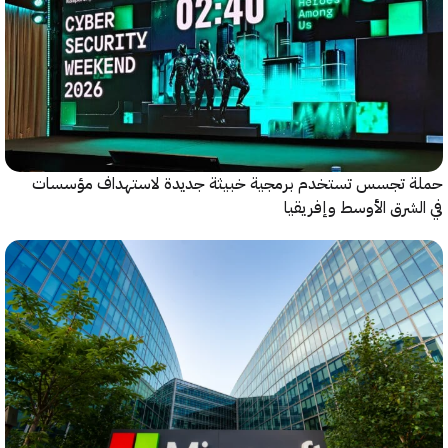
 تجسس تستخدم برمجية خبيثة جديدة لاستهداف مؤسسات
شرق الأوسط وإفريقيا