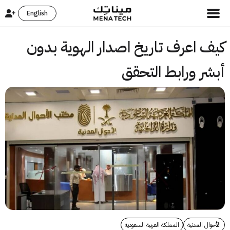
English
ف اعرف تاريخ اصدار الهوية بدون
ر ورابط التحقق
وال المدنية
المملكة العربية السعودية