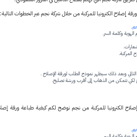
قة إصلاح الكترونيا للمركبة من خلال شركة نجم عبر الخطوات التالية:
م.
لهوية وكلمة السر.
عارات.
 المركبة.
لتالي وبعد ذلك سيظهر نموذج الطلب لورقة الإصلاح .
 لكي تتمكن من الذهاب إلى أقرب ورشة تصليح.
صلاح الكترونيا للمركبة من نجم نوضح لكم كيفية طباعة ورقة إصلاح
م.
لهوية وكلمة السر.