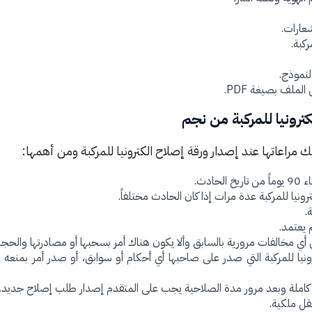
عارات.
كبة.
النموذج.
الملف بصيغة PDF.
ترونيا للمركبة من نجم
راعاتها عند إصدار ورقة إصلاح الكترونيا للمركبة ومن أهمها:
ادث.
ونيا للمركبة عدة مرات إذا كان الحادث مختلفاً.
.
أي مخالفات مرورية بالسابق وألا يكون هناك أمر بسحبها أو مصادرتها والحجز 
ونيا للمركبة التي صدر على صاحبها أي أحكام أو سوابق، أو صدر أمر بمنعه 
 كاملة وبعد مرور مدة الصلاحية يجب على المتقدم إصدار طلب إصلاح جديد.
قل ملكية.