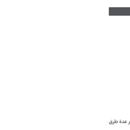
بر عدة طرق