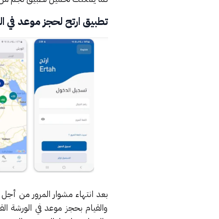
تطبيق ارتح لحجز موعد في ا
بعد انتهاء مشوار المرور من أجل 
والقيام بحجز موعد في الورشة ا