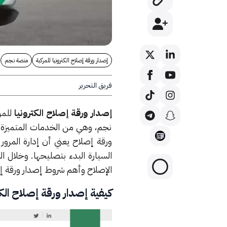
إصدار ورقة إصلاح الكترونيا للمركبة
منصة نجم
فريق التحرير
إصدار ورقة إصلاح الكترونيا
للمرك
نجم، وهي من الخدمات المتميزة ا
ورقة إصلاح يعني أن إدارة الم
السيارة البدء بتصليحها. وخلال ال
الإصلاح وأهم شروط إصدار ورقة إص
كيفية إصدار ورقة إصلاح الك