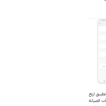
تطبيق ارتح
ت الصيانة