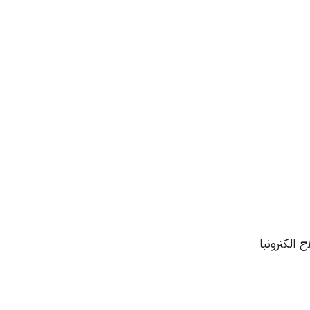
 الكترونيا