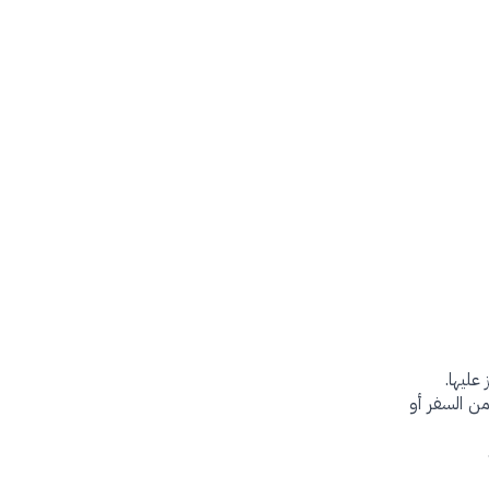
عليها.
من السفر أو