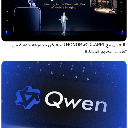
بالتعاون مع ARRI، شركة HONOR تستعرض مجموعة جديدة من
ت التصوير المبتكرة