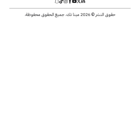
حقوق النشر © 2026 مينا تك. جميع الحقوق محفوظة.