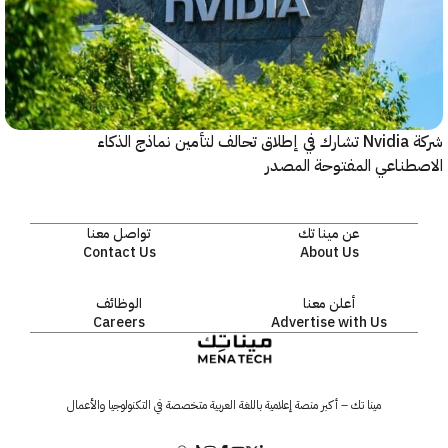
شركة Nvidia تشارك في إطلاق تحالف لتأمين نماذج الذكاء
ناعي المفتوحة المصدر
عن مينا تك
تواصل معنا
Contact Us
About Us
أعلن معنا
الوظائف
Careers
Advertise with Us
مينا تك – أكبر منصة إعلامية باللغة العربية متخصصة في التكنولوجيا والأعمال