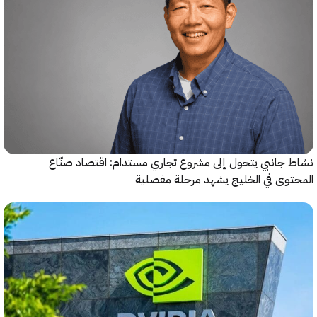
جانبي يتحول إلى مشروع تجاري مستدام: اقتصاد صنّاع
وى في الخليج يشهد مرحلة مفصلية