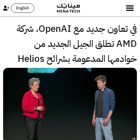
English
في تعاون جديد مع OpenAI، شركة
AMD تطلق الجيل الجديد من
دمها المدعومة بشرائح Helios