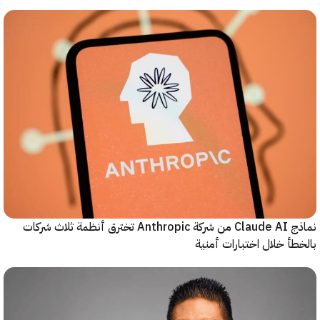
نماذج Claude AI من شركة Anthropic تخترق أنظمة ثلاث شركات
أ خلال اختبارات أمنية