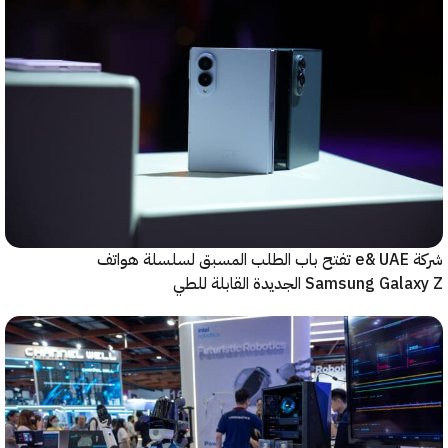
شركة e& UAE تفتح باب الطلب المسبق لسلسلة هواتف
Samsung  الجديدة القابلة للطي