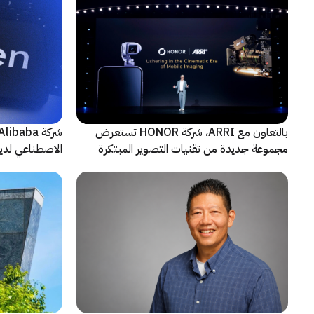
بالتعاون مع ARRI، شركة HONOR تستعرض
مجموعة جديدة من تقنيات التصوير المبتكرة
الاصطناعي لديه