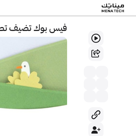
فيس بوك تضيف تطبي