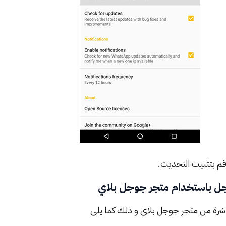
شرة من متجر جوجل بلاي و ذلك كما يلي