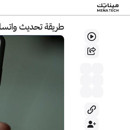
طريقة تحديث واتسا