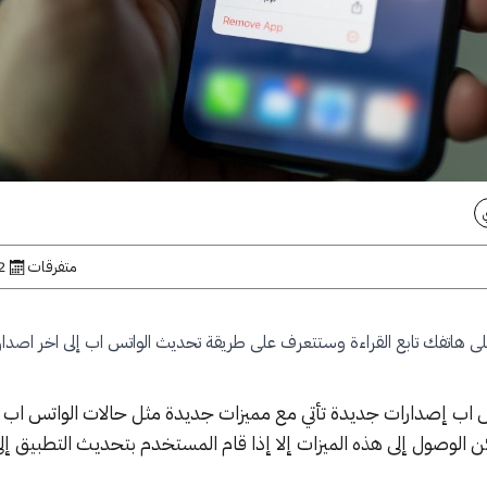
متفرقات
12 ين
هاتفك تابع القراءة وستتعرف على طريقة تحديث الواتس اب إلى اخر اصدار 
س اب إصدارات جديدة تأتي مع مميزات جديدة مثل حالات الواتس اب 
مكن الوصول إلى هذه الميزات إلا إذا قام المستخدم بتحديث التطبيق إ