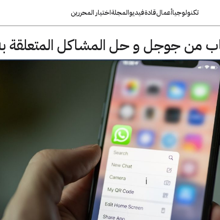
تكنولوجيا
أعمال
قادة
فيديو
المجلة
اختيار المحررين
ب من جوجل و حل المشاكل المتعلقة به