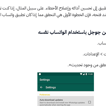
يق إلى تحسين أدائه وإصلاح الأخطاء. على سبيل المثال، إذا كنت ت
عند فتحه، فإن الخطوة الأولى هي التحقق مما إذا كان تطبيق واتساب