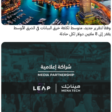
 لتقرير جديد، متوسط تكلفة خرق البيانات في الشرق الأوسط
ولار لكل حادثة