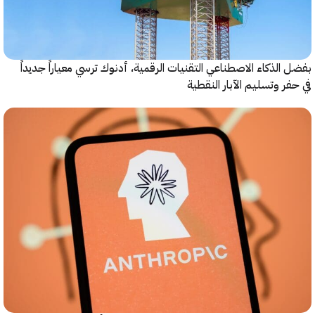
الذكاء الاصطناعي التقنيات الرقمية، أدنوك ترسي معياراً جديداً
ر وتسليم الآبار النقطية