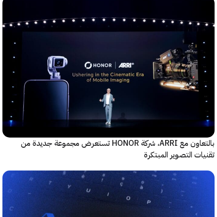
بالتعاون مع ARRI، شركة HONOR تستعرض مجموعة جديدة من
ت التصوير المبتكرة