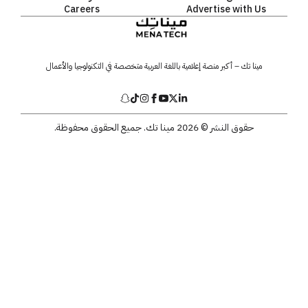
Careers
Advertise with Us
مينا تك – أكبر منصة إعلامية باللغة العربية متخصصة في التكنولوجيا والأعمال
حقوق النشر © 2026 مينا تك. جميع الحقوق محفوظة.