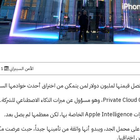
الأمن السيبراني
1 نوفمبر, 2024
يصل بعد.
أمان خوادمها على محمل الجد، ويبدو أنها واثقة من تأمينها جيداً، حيث عرضت
 اختراقها.