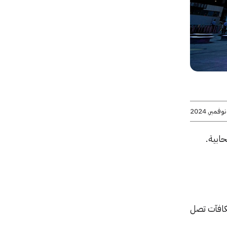
 مكافآت تصل