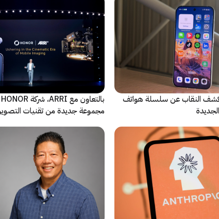
ة Oppo تكشف النقاب عن سلسلة هواتف
با
مجموعة جديدة من تقنيات التصوير 