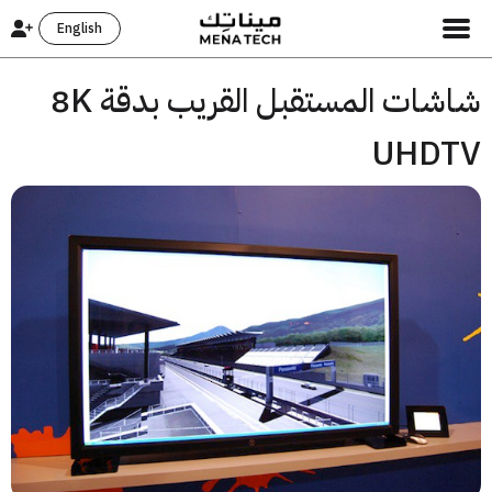
English
شاشات المستقبل القريب بدقة 8K
UHD