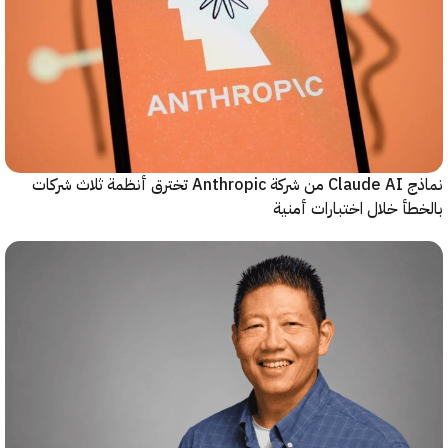
نماذج Claude AI من شركة Anthropic تخترق أنظمة ثلاث شركات
أ خلال اختبارات أمنية