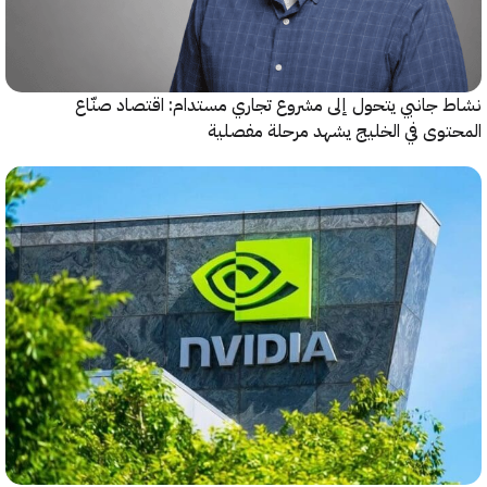
جانبي يتحول إلى مشروع تجاري مستدام: اقتصاد صنّاع
وى في الخليج يشهد مرحلة مفصلية