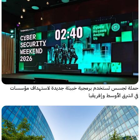
 تجسس تستخدم برمجية خبيثة جديدة لاستهداف مؤسسات
شرق الأوسط وإفريقيا