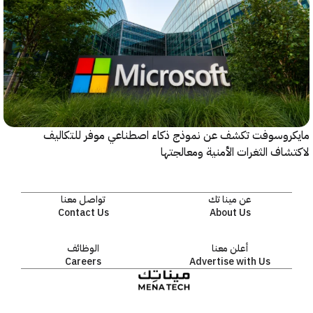
روسوفت تكشف عن نموذج ذكاء اصطناعي موفر للتكاليف
اف الثغرات الأمنية ومعالجتها
عن مينا تك
تواصل معنا
Contact Us
About Us
أعلن معنا
الوظائف
Careers
Advertise with Us