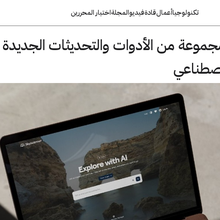
تكنولوجيا
أعمال
قادة
فيديو
المجلة
اختيار المحررين
موعة من الأدوات والتحديثات الجديدة
اصطناعي