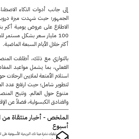
إلى جانب أدوات الذكاء الاصطنا
أكثر خلال الأيام السبعة الماضية.
بالتوازي مع ذلك، أطلقت المنصة 
الفعلي، بما يشمل مواعيد المغادر
استلام الأمتعة لملايين الرحلات 
متنوع حول العالم. وتتيح المنصة
والفنادق الكبسولية، فضلاً عن الإق
الملخص - أخبار منتقاة من 
أسبوع
تبقيك نشرة مينا تك البريدية الأسبوعية على