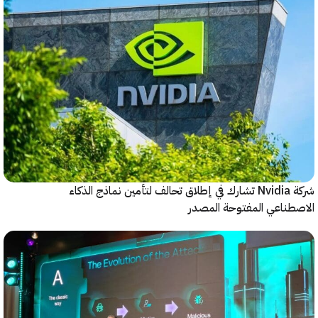
شركة Nvidia تشارك في إطلاق تحالف لتأمين نماذج الذكاء
ناعي المفتوحة المصدر