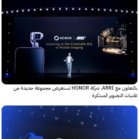
بالتعاون مع ARRI، شركة HONOR تستعرض مجموعة جديدة من
ت التصوير المبتكرة