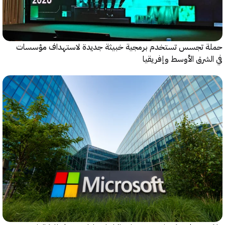
 تجسس تستخدم برمجية خبيثة جديدة لاستهداف مؤسسات
شرق الأوسط وإفريقيا