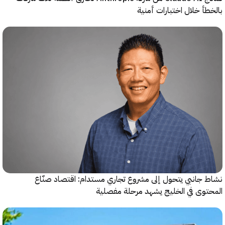
أ خلال اختبارات أمنية
جانبي يتحول إلى مشروع تجاري مستدام: اقتصاد صنّاع
وى في الخليج يشهد مرحلة مفصلية