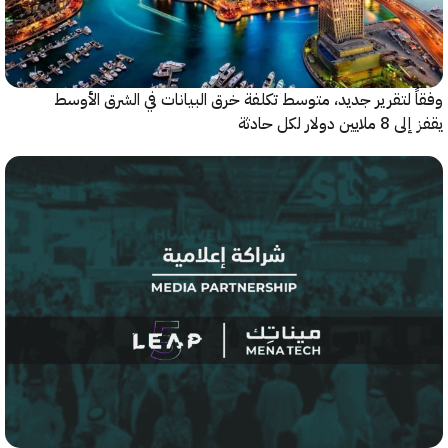
 لتقرير جديد، متوسط تكلفة خرق البيانات في الشرق الأوسط
ولار لكل حادثة