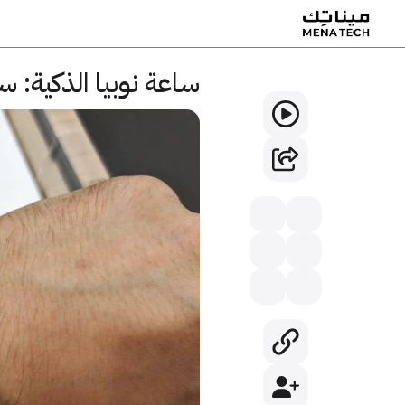
ساعة نوبيا الذكية: 