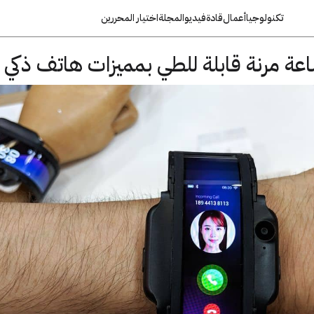
تكنولوجيا
أعمال
قادة
فيديو
المجلة
اختيار المحررين
ساعة مرنة قابلة للطي بمميزات هاتف ذكي