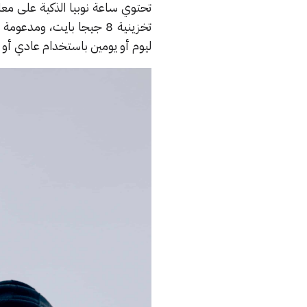
ليوم أو يومين باستخدام عادي أو 