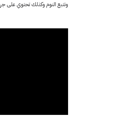
وتتبع النوم وكذلك تحتوي على جها