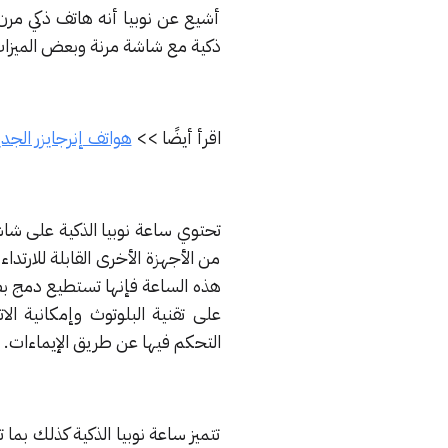
أشيع عن نوبيا أنه هاتف ذكي مرن 
ذكية مع شاشة مرنة وبعض الميزات
اقرأ أيضًا >>
هواتف إنرجايزر الجد
من الأجهزة الأخرى القابلة للارتد
التحكم فيها عن طريق الإيماءات.
تتميز ساعة نوبيا الذكية كذلك بما ت