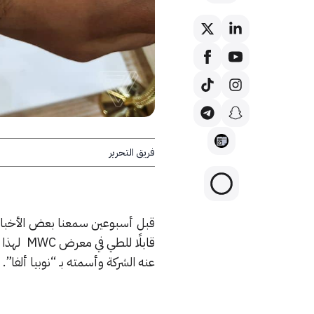
فريق التحرير
ساعة نوبيا الذكية –
قابلًا 
عنه الشركة وأسمته بـ “نوبيا ألفا”.