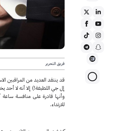
فريق التحرير
إل جي اللطيفة!) إلا أنه لا أحد 
للارتداء.