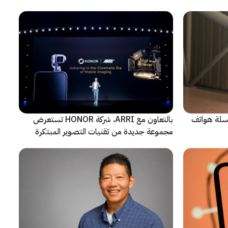
 سلسلة هواتف
بالتعاون مع ARRI، شركة HONOR تستعرض
مجموعة جديدة من تقنيات التصوير المبتكرة