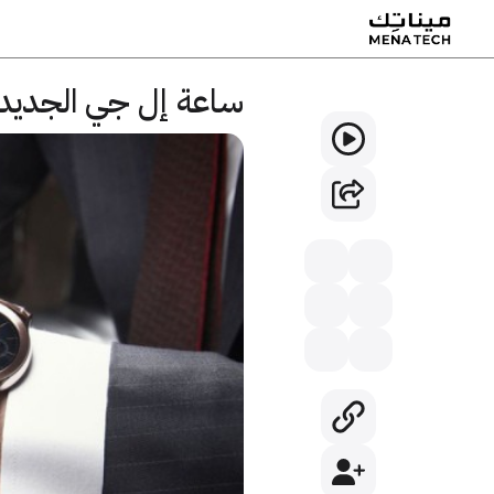
ساعة إل جي الجديدة ستك