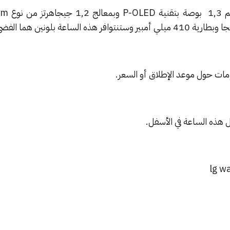
وتتمتع هذه الساع
لومات حول موعد الإطلاق أو السعر.
ذه الساعة في الأسفل.