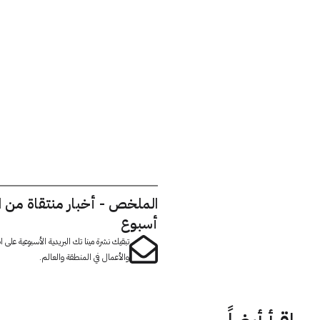
الملخص - أخبار منتقاة من 
أسبوع
تبقيك نشرة مينا تك البريدية الأسبوعية على
والأعمال في المنطقة والعالم.