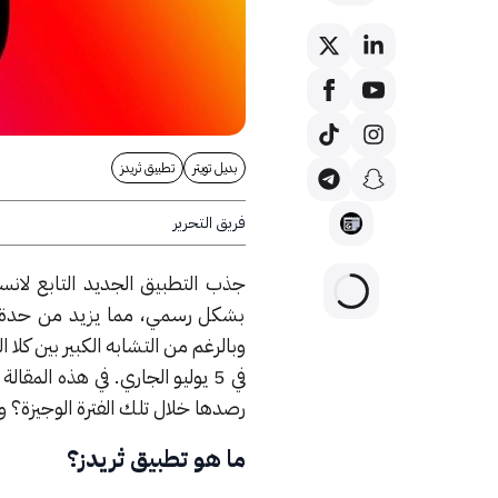
بديل تويتر
تطبيق ثريدز
فريق التحرير
بشكل رسمي، مما يزيد من حدة الم
وبالرغم من التشابه الكبير بين كلا
في 5 يوليو الجاري.
في هذه المقالة
رصدها خلال تلك الفترة الوجيزة؟
ما هو تطبيق ثريدز؟