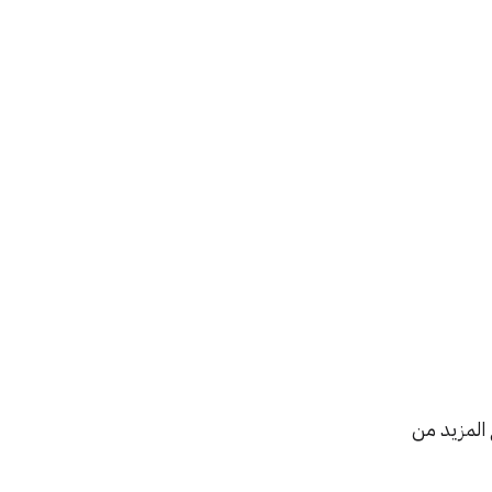
ع المزيد من