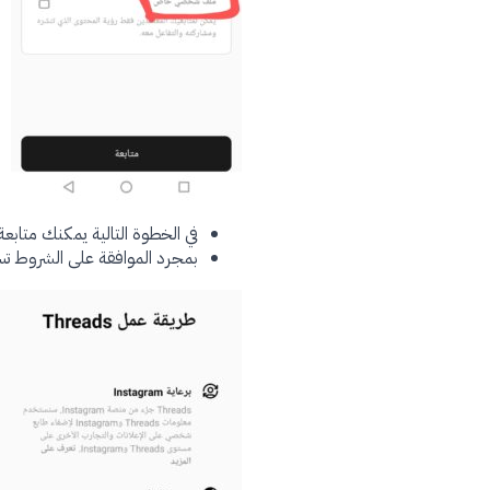
في الخطوة التالية يمكنك متابع
بمجرد الموافقة على الشروط تس