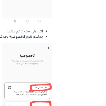
انقر على استيراد ثم متابعة.
يمكنك تغيير الخصوصية بخلا