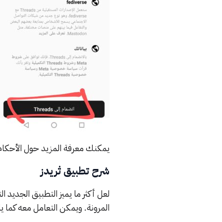
يمكنك معرفة المزيد حول الأحك
شرح تطبيق ثريدز
لعل أكثر ما يميز التطبيق الجديد ال
المرونة.
ويمكن التعامل معه كما ي