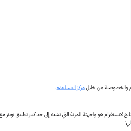
ام والخصوصية من خلال
مركز المساعدة
.
تابع لانستقرام هو واجهتة المرنة التي تشبه إلى حد كبير تطبيق تويتر م
لي: