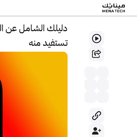
تستفيد منه