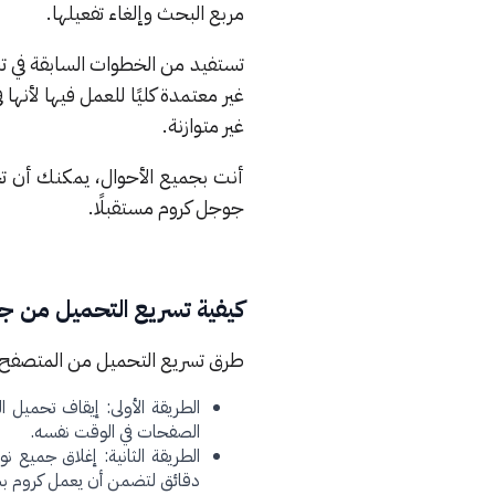
مربع البحث وإلغاء تفعيلها.
تستفيد من الخطوات السابقة في تس
غير متوازنة.
أنت بجميع الأحوال، يمكنك أن تج
جوجل كروم مستقبلًا.
كيفية تسريع التحميل من 
طرق تسريع التحميل من المتصفح ت
الطريقة الأولى: إيقاف تحميل 
الصفحات في الوقت نفسه.
الطريقة الثانية: إغلاق جميع 
دقائق لتضمن أن يعمل كروم ب