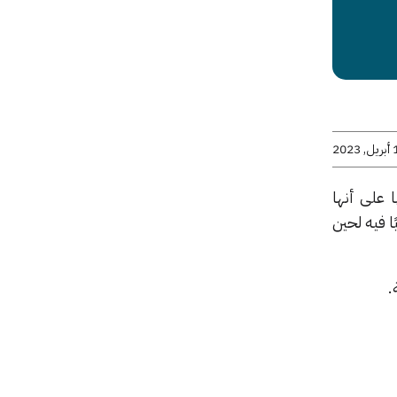
2023
 على أنها
ا فيه لحين
.