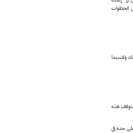
ل الخطوات
ك ولاسيما
لتتوقف هذه
على حدة في