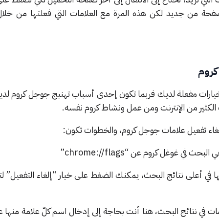
صفحة من جديد لكن هذه المرة مع العلامات التي فعلتها من خلا
كروم
خيارات مفعلة لديك فربما تكون إحدى أسباب تهنيج جوجل كروم لدي
كثير من الإنترنت ومن عمل ونشاط كروم نفسه.
لغاء تفعيل علامات جوجل كروم، والخطوات تكون:
لها في أعلى نتائج البحث، يمكنك الضغط على خيار “إلغاء التفعيل” 
مات في نتائج البحث، هنا أنت بحاجة إلى إدخال اسم كلّ علامة منها 