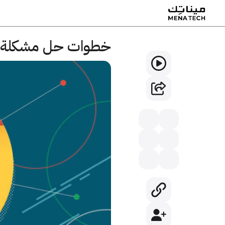
خطوات حل مشكلة ت