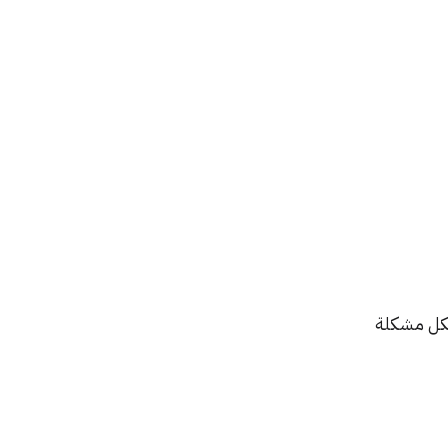
لكل مشكلة