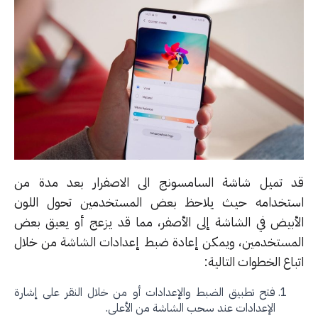
 تميل شاشة السامسونج الى الاصفرار بعد مدة من
تخدامه حيث يلاحظ بعض المستخدمين تحول اللون
أبيض في الشاشة إلى الأصفر، مما قد يزعج أو يعيق بعض
مستخدمين، ويمكن إعادة ضبط إعدادات الشاشة من خلال
اع الخطوات التالية:
فتح تطبيق الضبط والإعدادات أو من خلال النقر على إشارة
الإعدادات عند سحب الشاشة من الأعلى.