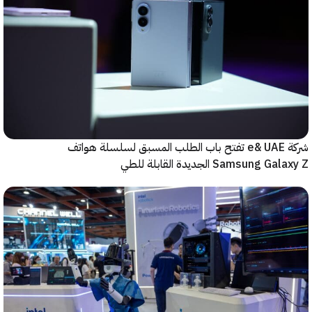
شركة e& UAE تفتح باب الطلب المسبق لسلسلة هواتف
Samsung  الجديدة القابلة للطي