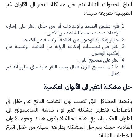
باع الخطوات التالية يتم حل مشكلة التغير الى الألوان غير
طبيعية بطريقة سهلة:
فتح تطبيق الضبط والإعدادات أو من خلال النقر على إشارة
الإعدادات عند سحب الشاشة من الأعلى.
اختيار إمكانية الوصول من القائمة الرئيسية من الضبط.
النقر على تحسينات إمكانية الرؤية من القائمة الرئيسية من
إمكانية الوصول.
النقر على تصحيح اللون.
اذا كان تصحيح اللون فعال يجب النقر عليه حتى يظهر أنه غير
فعال.
 مشكلة التغير الى الألوان العكسية
بقية المشاكل التي تصيب لون الشاشة الناتج عن خلل في
اعدادات فتظهر مشكلة تغير لون شاشة السامسونج الى
الوان العكسية، وفي هذه الحالة لا يكون هناك وجود الألوان
عادية، حيث يتم حل المشكلة بطريقة سهلة من خلال اتباع
طوات التالية: