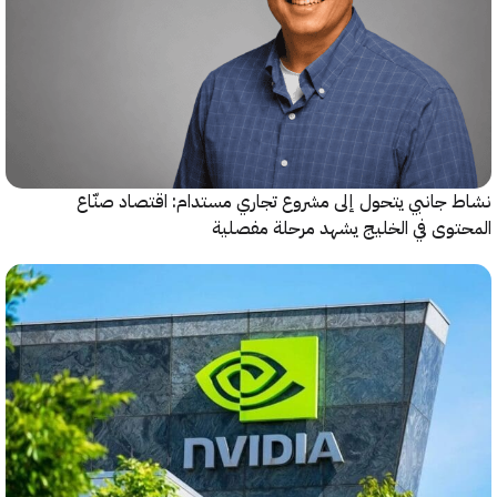
جانبي يتحول إلى مشروع تجاري مستدام: اقتصاد صنّاع
وى في الخليج يشهد مرحلة مفصلية