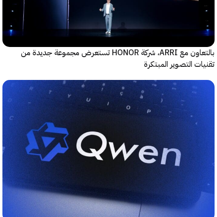
بالتعاون مع ARRI، شركة HONOR تستعرض مجموعة جديدة من
ت التصوير المبتكرة