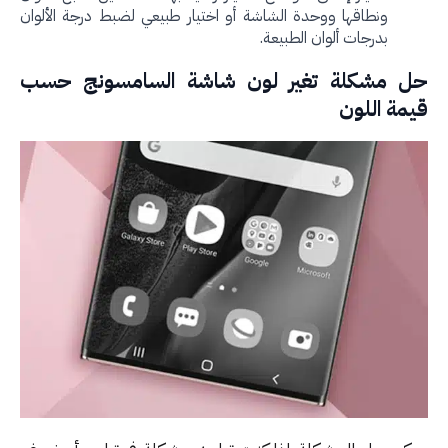
ونطاقها ووحدة الشاشة أو اختيار طبيعي لضبط درجة الألوان
بدرجات ألوان الطبيعة.
 مشكلة تغير لون شاشة السامسونج حسب
مة اللون