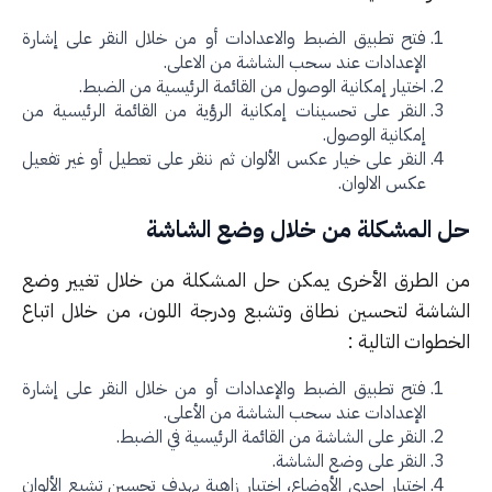
فتح تطبيق الضبط والاعدادات أو من خلال النقر على إشارة
الإعدادات عند سحب الشاشة من الاعلى.
اختيار إمكانية الوصول من القائمة الرئيسية من الضبط.
النقر على تحسينات إمكانية الرؤية من القائمة الرئيسية من
إمكانية الوصول.
النقر على خيار عكس الألوان ثم ننقر على تعطيل أو غير تفعيل
عكس الالوان.
 المشكلة من خلال وضع الشاشة
 الطرق الأخرى يمكن حل المشكلة من خلال تغيير وضع
شاشة لتحسين نطاق وتشبع ودرجة اللون، من خلال اتباع
طوات التالية :
فتح تطبيق الضبط والإعدادات أو من خلال النقر على إشارة
الإعدادات عند سحب الشاشة من الأعلى.
النقر على الشاشة من القائمة الرئيسية في الضبط.
النقر على وضع الشاشة.
اختيار إحدى الأوضاع، اختيار زاهية بهدف تحسين تشبع الألوان