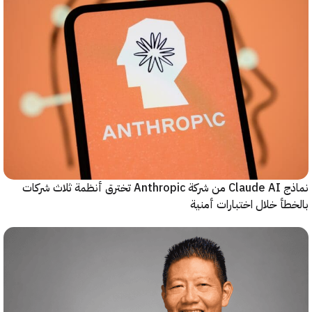
نماذج Claude AI من شركة Anthropic تخترق أنظمة ثلاث شركات
أ خلال اختبارات أمنية