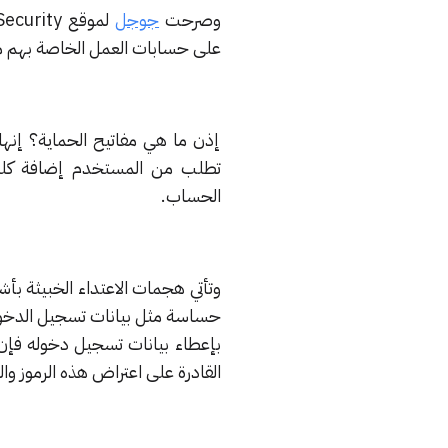
وصرحت
جوجل
على حسابات العمل الخاصة بهم منذ 
إذن ما هي مفاتيح الحماية؟ إنها ع
تطلب من المستخدم إضافة كلمة
الحساب.
وتأتي هجمات الاعتداء الخبيثة ب
حساسة مثل بيانات تسجيل الدخول، 
بإعطاء بيانات تسجيل دخوله فإن
القادرة على اعتراض هذه الرموز وا