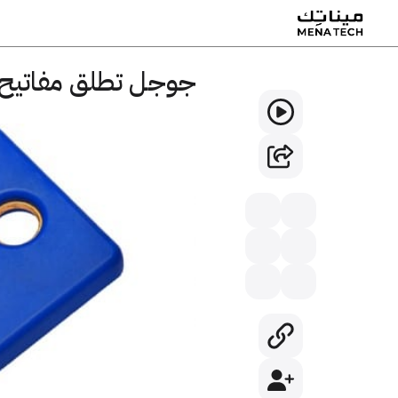
جوجل تطلق مفاتيح ا