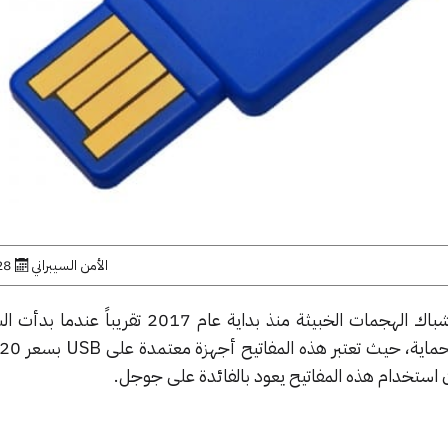
الأمن السيبراني
28 يوليو, 
في شباك الهجمات الخبيثة منذ بداية عام 2017 تقريباً 
 استخدام هذه المفاتيح يعود بالفائدة على جوجل.