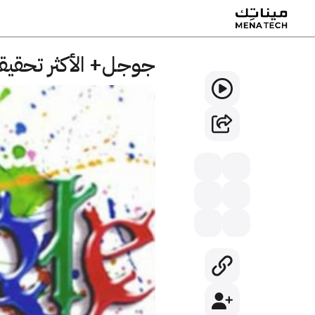
جوجل+ الأكثر تحقيق