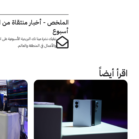
الملخص - أخبار منتقاة من 
أسبوع
تبقيك نشرة مينا تك البريدية الأسبوعية على
والأعمال في المنطقة والعالم.
اقرأ أيضاً