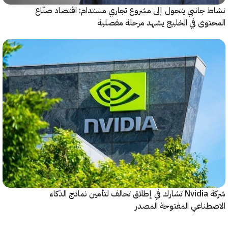
جانبي يتحول إلى مشروع تجاري مستدام: اقتصاد صنّاع
وى في الخليج يشهد مرحلة مفصلية
شركة Nvidia تشارك في إطلاق تحالف لتأمين نماذج الذكاء
ناعي المفتوحة المصدر