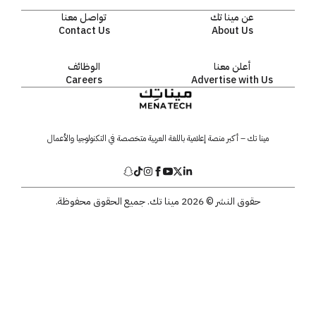
عن مينا تك
تواصل معنا
Contact Us
About Us
أعلن معنا
الوظائف
Careers
Advertise with Us
مينا تك – أكبر منصة إعلامية باللغة العربية متخصصة في التكنولوجيا والأعمال
حقوق النشر © 2026 مينا تك. جميع الحقوق محفوظة.