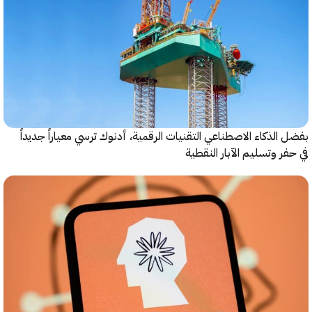
الذكاء الاصطناعي التقنيات الرقمية، أدنوك ترسي معياراً جديداً
ر وتسليم الآبار النقطية