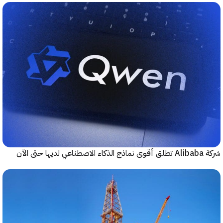
حتى الآن