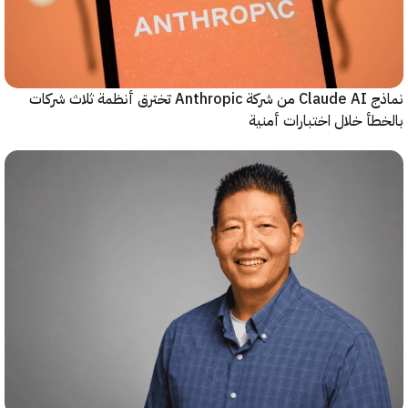
نماذج Claude AI من شركة Anthropic تخترق أنظمة ثلاث شركات
أ خلال اختبارات أمنية