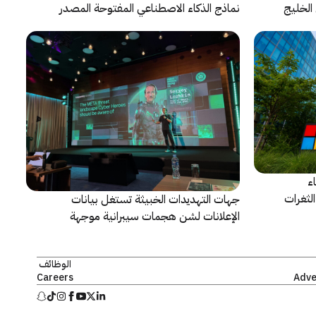
الخليج
نماذج الذكاء الاصطناعي المفتوحة المصدر
ء
لثغرات
جهات التهديدات الخبيثة تستغل بيانات
الإعلانات لشن هجمات سيبرانية موجهة
الوظائف
Careers
Adve