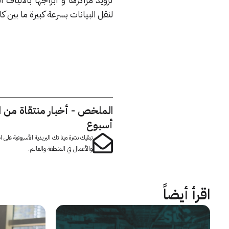
لنقل البيانات بسرعة كبيرة ما بين كاب
الملخص - أخبار منتقاة من 
أسبوع
تبقيك نشرة مينا تك البريدية الأسبوعية على
والأعمال في المنطقة والعالم.
اقرأ أيضاً