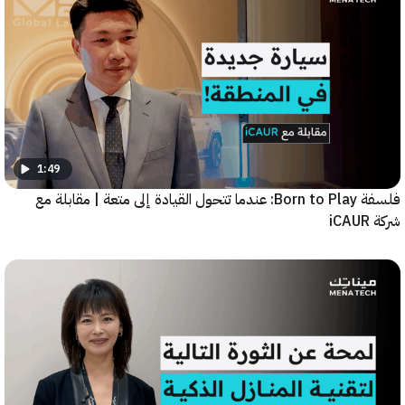
1:49
فلسفة Born to Play: عندما تتحول القيادة إلى متعة | مقابلة مع