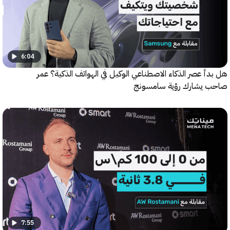
6:04
 عصر الذكاء الاصطناعي الوكيل في الهواتف الذكية؟ عمر
يشارك رؤية سامسونج
7:55