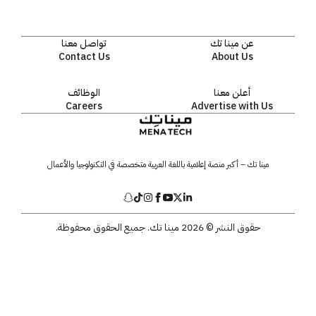
عن مينا تك
تواصل معنا
Contact Us
About Us
أعلن معنا
الوظائف
Careers
Advertise with Us
مينا تك – أكبر منصة إعلامية باللغة العربية متخصصة في التكنولوجيا والأعمال
حقوق النشر © 2026 مينا تك. جميع الحقوق محفوظة.