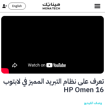
English
 على نظام التبريد المميز في لابتوب
HP Omen 
الفيديو