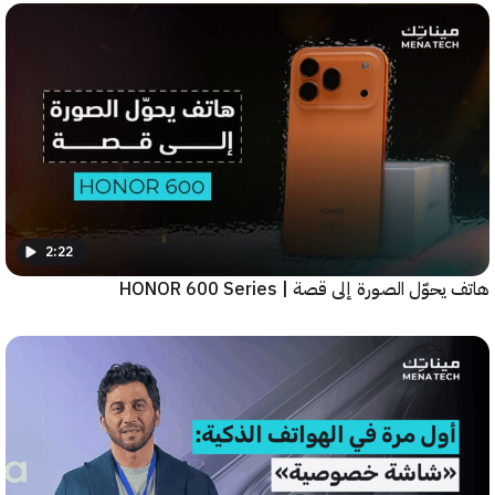
2:22
ّل الصورة إلى قصة | HONOR 600 Series