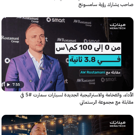
يشارك رؤية سامسونج
7:55
الأداء، والفخامة والاستراتيجية الجديدة لسيارات سمارت #5 في
ة مع مجموعة الرستماني