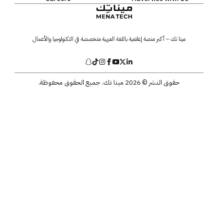
مينا تك – أكبر منصة إعلامية باللغة العربية متخصصة في التكنولوجيا والأعمال
حقوق النشر © 2026 مينا تك. جميع الحقوق محفوظة.