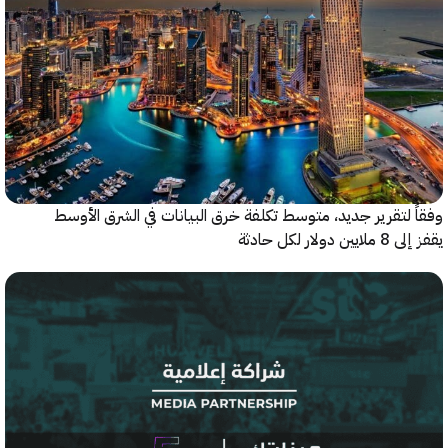
 لتقرير جديد، متوسط تكلفة خرق البيانات في الشرق الأوسط
ولار لكل حادثة