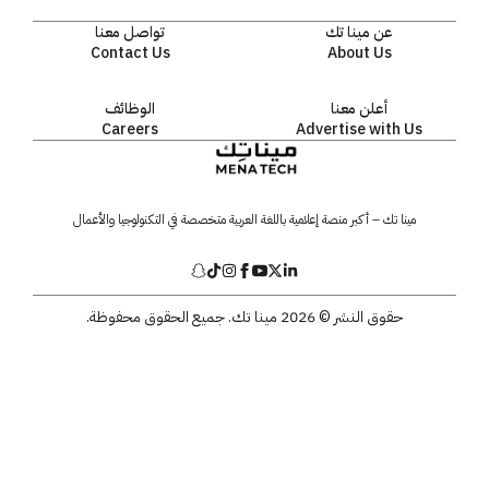
عن مينا تك
تواصل معنا
Contact Us
About Us
أعلن معنا
الوظائف
Careers
Advertise with Us
مينا تك – أكبر منصة إعلامية باللغة العربية متخصصة في التكنولوجيا والأعمال
حقوق النشر © 2026 مينا تك. جميع الحقوق محفوظة.