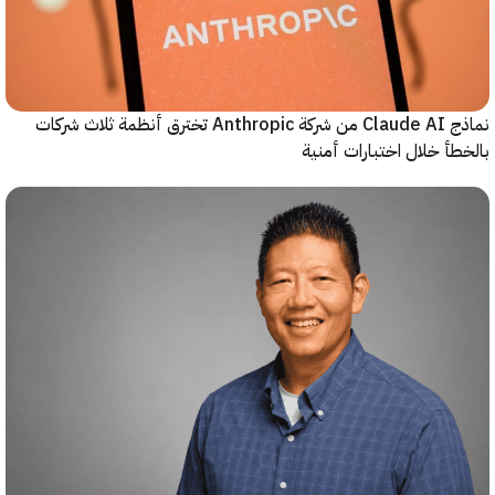
نماذج Claude AI من شركة Anthropic تخترق أنظمة ثلاث شركات
أ خلال اختبارات أمنية