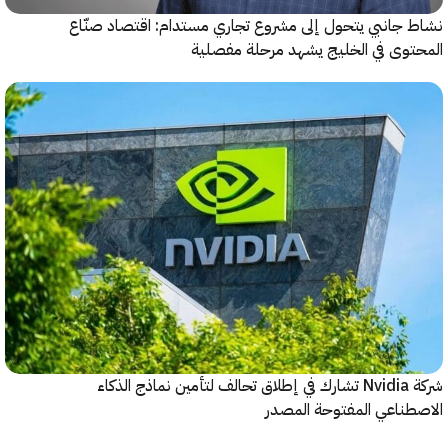
جانبي يتحول إلى مشروع تجاري مستدام: اقتصاد صنّاع
وى في الخليج يشهد مرحلة مفصلية
شركة Nvidia تشارك في إطلاق تحالف لتأمين نماذج الذكاء
ناعي المفتوحة المصدر