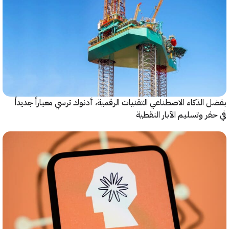
الذكاء الاصطناعي التقنيات الرقمية، أدنوك ترسي معياراً جديداً
ر وتسليم الآبار النقطية