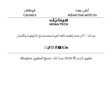
أعلن معنا
الوظائف
Careers
Advertise with Us
مينا تك – أكبر منصة إعلامية باللغة العربية متخصصة في التكنولوجيا والأعمال
حقوق النشر © 2026 مينا تك. جميع الحقوق محفوظة.