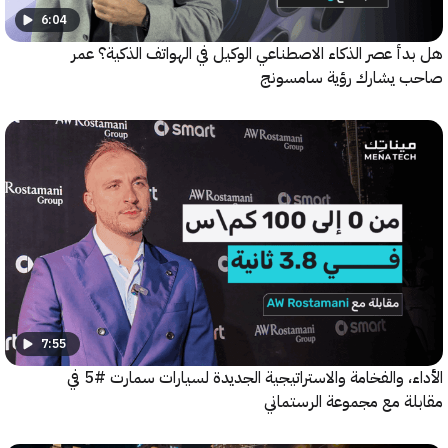
6:04
 عصر الذكاء الاصطناعي الوكيل في الهواتف الذكية؟ عمر
يشارك رؤية سامسونج
7:55
الأداء، والفخامة والاستراتيجية الجديدة لسيارات سمارت #5 في
ة مع مجموعة الرستماني