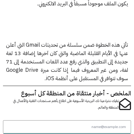
ن الملف موجوداً مسبقاً في البريد الالكتروني.
تأتي هذه الخطوة ضمن سلسلة من تحديثات Gmail التي أعلن
عنها في الأيام القليلة الماضية والتي كان آخرها إضافة 13 لغة
جديدة إلى التطبيق والذي رفع عدد اللغات المستخدمة إلى 71
لغة، ومن غير المعروف فيما إذا كانت ميزة Google Drive
 تتوافر في المستقبل على أنظمة iOS.
لخص - أخبار منتقاة من المنطقة كل أسبوع
تبقيك نشرة مينا تك البريدية الأسبوعية على اطلاع بأهم مستجدات التقنية والأعمال في
المنطقة والعالم.