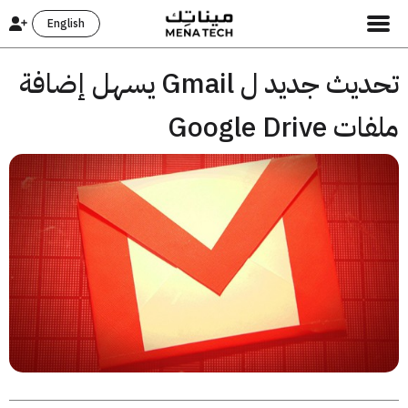
English
تحديث جديد ل Gmail يسهل إضافة
Google Drive