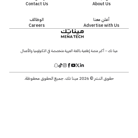
Contact Us
About Us
أعلن معنا
الوظائف
Careers
Advertise with Us
مينا تك – أكبر منصة إعلامية باللغة العربية متخصصة في التكنولوجيا والأعمال
حقوق النشر © 2026 مينا تك. جميع الحقوق محفوظة.