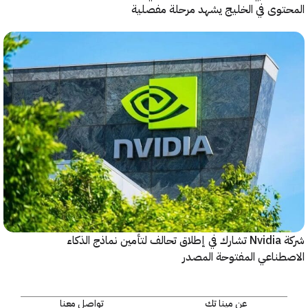
وى في الخليج يشهد مرحلة مفصلية
شركة Nvidia تشارك في إطلاق تحالف لتأمين نماذج الذكاء
ناعي المفتوحة المصدر
عن مينا تك
تواصل معنا