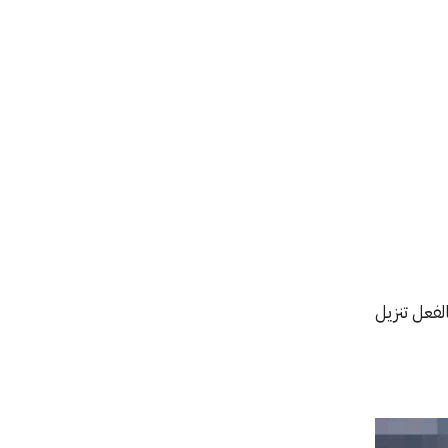
لفعل تنزيل