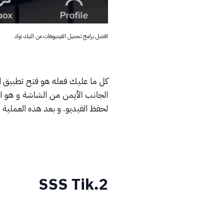
افضل برامج تحميل الفيديوهات من التيك توك
كل ما عليك فعله هو فتح تطبيق الت
الجانب الأيمن من الشاشة و هو ال
لحفظ الفيديو. و بعد هذه العملية
2.SSS Tik