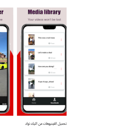
تحميل الفيديوهات من التيك توك