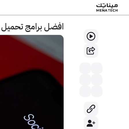
افضل برامج تحميل ا