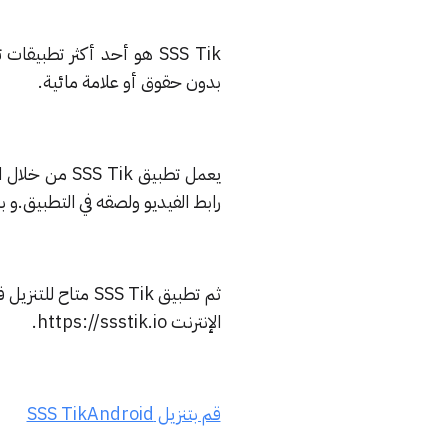
SSS Tik هو أحد أكثر تط
بدون حقوق أو علامة مائية.
يعمل تطبيق k
رابط الفيديو ولصقه في التطبيق.و 
ثم تطبيق SSS Tik
الإنترنت https://ssstik.io.
قم بتنزيل SSS TikAndroid