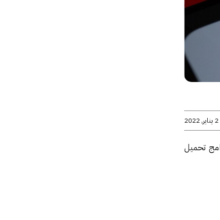
2 يناير, 2022
امج تحميل