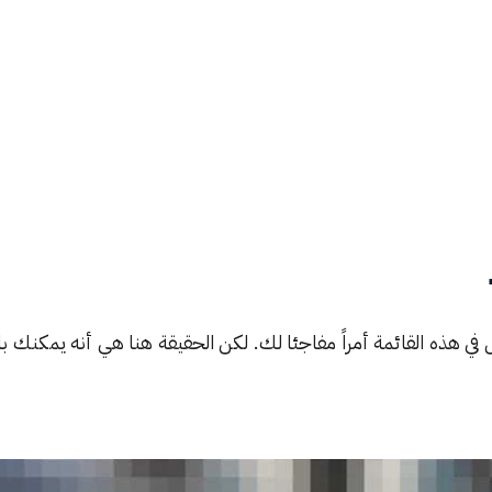
في هذه القائمة أمراً مفاجئا لك. لكن الحقيقة هنا هي أنه يمكنك با