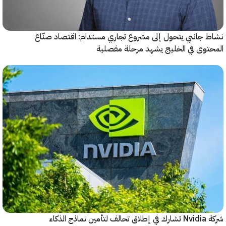
جانبي يتحول إلى مشروع تجاري مستدام: اقتصاد صنّاع
وى في الخليج يشهد مرحلة مفصلية
شركة Nvidia تشارك في إطلاق تحالف لتأمين نماذج الذكاء