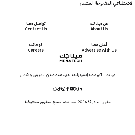
ناعي المفتوحة المصدر
عن مينا تك
تواصل معنا
Contact Us
About Us
أعلن معنا
الوظائف
Careers
Advertise with Us
مينا تك – أكبر منصة إعلامية باللغة العربية متخصصة في التكنولوجيا والأعمال
حقوق النشر © 2026 مينا تك. جميع الحقوق محفوظة.