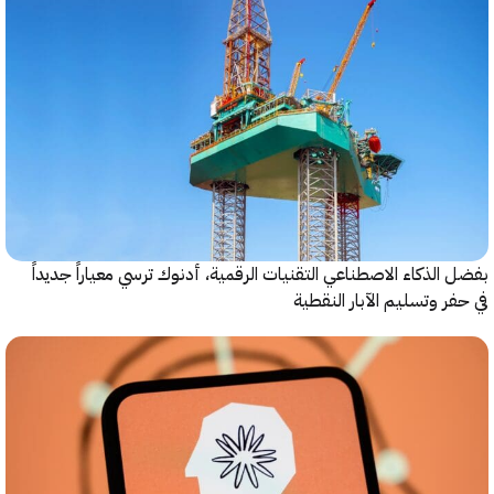
الذكاء الاصطناعي التقنيات الرقمية، أدنوك ترسي معياراً جديداً
ر وتسليم الآبار النقطية