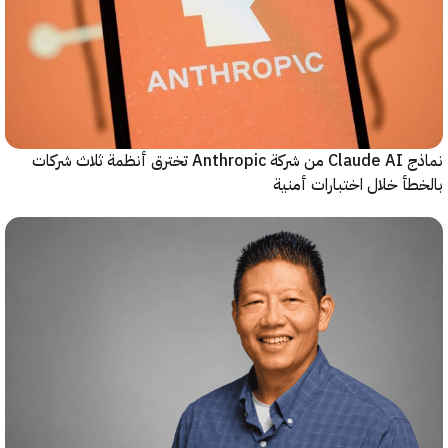
نماذج Claude AI من شركة Anthropic تخترق أنظمة ثلاث شركات
أ خلال اختبارات أمنية