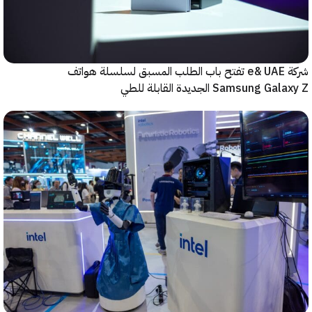
شركة e& UAE تفتح باب الطلب المسبق لسلسلة هواتف
Samsung  الجديدة القابلة للطي