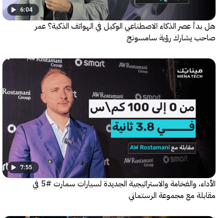
6:04
 عصر الذكاء الاصطناعي الوكيل في الهواتف الذكية؟ عمر
يشارك رؤية سامسونج
7:55
الأداء، والفخامة والاستراتيجية الجديدة لسيارات سمارت #5 في
ة مع مجموعة الرستماني