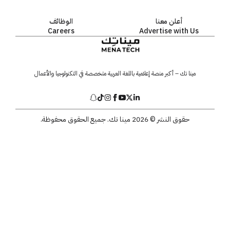
أعلن معنا
الوظائف
Careers
Advertise with Us
مينا تك – أكبر منصة إعلامية باللغة العربية متخصصة في التكنولوجيا والأعمال
حقوق النشر © 2026 مينا تك. جميع الحقوق محفوظة.