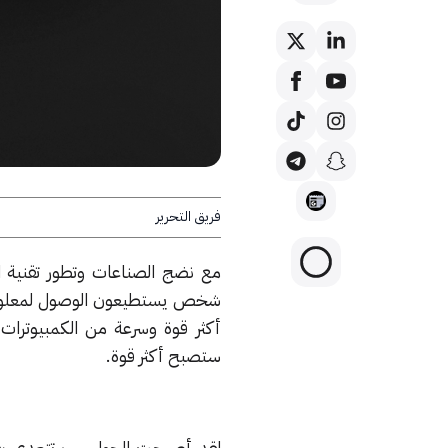
فريق التحرير
مع نضج الصناعات وتطور تقنية 
شخص يستطيعون الوصول لمعلومات
أكثر قوة وسرعة من الكمبيوترات 
ستصبح أكثر قوة.
لقد أصبحت الحواسيب تتعدى بقدر