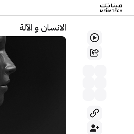
الانسان و الآلة