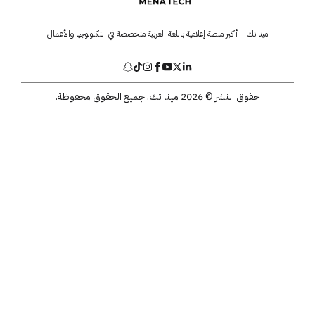
مينا تك – أكبر منصة إعلامية باللغة العربية متخصصة في التكنولوجيا والأعمال
حقوق النشر © 2026 مينا تك. جميع الحقوق محفوظة.