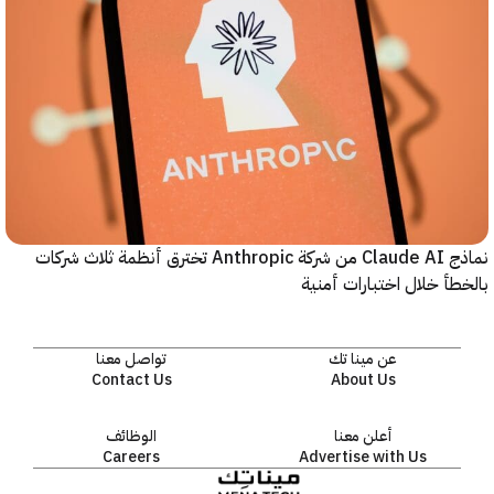
نماذج Claude AI من شركة Anthropic تخترق أنظمة ثلاث شركات
أ خلال اختبارات أمنية
عن مينا تك
تواصل معنا
Contact Us
About Us
أعلن معنا
الوظائف
Careers
Advertise with Us