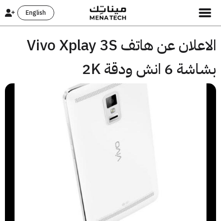
English
الاعلان عن هاتف Vivo Xplay 3S
6 انش ودقة 2K