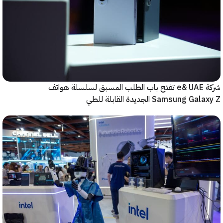
شركة e& UAE تفتح باب الطلب المسبق لسلسلة هواتف
Samsung  الجديدة القابلة للطي