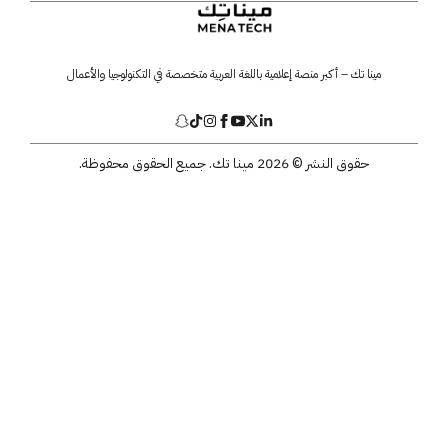
مينا تك – أكبر منصة إعلامية باللغة العربية متخصصة في التكنولوجيا والأعمال
حقوق النشر © 2026 مينا تك. جميع الحقوق محفوظة.