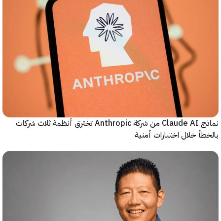
نماذج Claude AI من شركة Anthropic تخترق أنظمة ثلاث شركات
أ خلال اختبارات أمنية