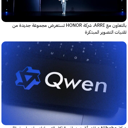
بالتعاون مع ARRI، شركة HONOR تستعرض مجموعة جديدة من
ت التصوير المبتكرة