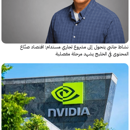
جانبي يتحول إلى مشروع تجاري مستدام: اقتصاد صنّاع
وى في الخليج يشهد مرحلة مفصلية