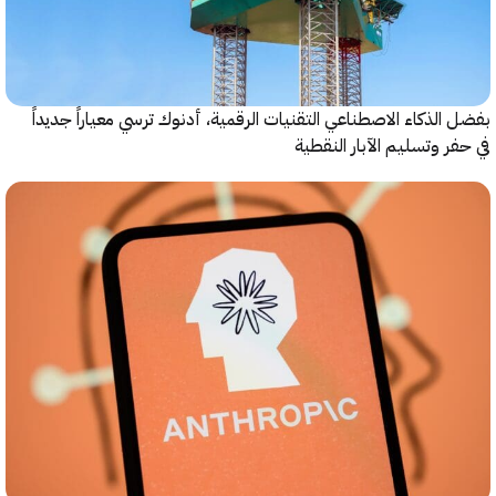
الذكاء الاصطناعي التقنيات الرقمية، أدنوك ترسي معياراً جديداً
ر وتسليم الآبار النقطية