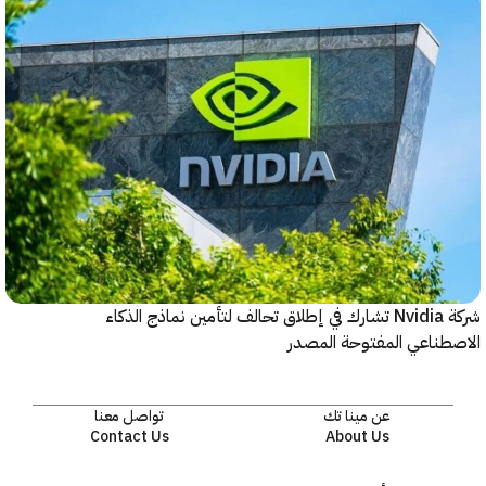
شركة Nvidia تشارك في إطلاق تحالف لتأمين نماذج الذكاء
ناعي المفتوحة المصدر
عن مينا تك
تواصل معنا
Contact Us
About Us