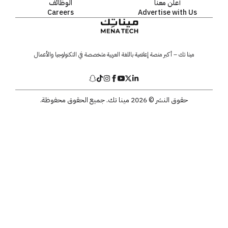
أعلن معنا
الوظائف
Careers
Advertise with Us
مينا تك – أكبر منصة إعلامية باللغة العربية متخصصة في التكنولوجيا والأعمال
حقوق النشر © 2026 مينا تك. جميع الحقوق محفوظة.