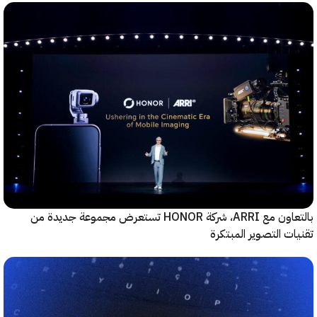
بالتعاون مع ARRI، شركة HONOR تستعرض مجموعة جديدة من
ت التصوير المبتكرة