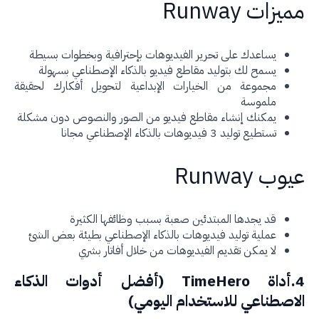
زات Runway
يساعدك على تحرير الفيديوهات بإحترافية وبخطوات بسيطة
يسمح لك بتوليد مقاطع فيديو بالذكاء الإصطناعي بسهولة
مجموعة من الخيارات الإبداعية لتحويل أفكارك لحقيقة
ملموسة
يمكنك إنشاء مقاطع فيديو من الصور والنصوص دون مشكلة
تستطيع توليد 3 فيديوهات بالذكاء الإصطناعي مجانا
ب Runway
قد يجدها المبتدئين صعبة بسبب وظائفها الكثيرة
عملية توليد فيديوهات بالذكاء الإصطناعي بطيئة بعض الشئ
لا يمكن تقديم الفيديوهات من خلال أفاتار بشري
4.أداة TimeHero (أفضل أدوات الذكاء
اصطناعي للاستخدام اليومي)