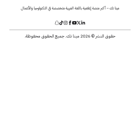
مينا تك – أكبر منصة إعلامية باللغة العربية متخصصة في التكنولوجيا والأعمال
حقوق النشر © 2026 مينا تك. جميع الحقوق محفوظة.