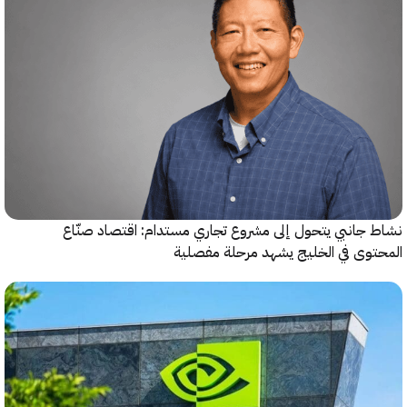
جانبي يتحول إلى مشروع تجاري مستدام: اقتصاد صنّاع
وى في الخليج يشهد مرحلة مفصلية