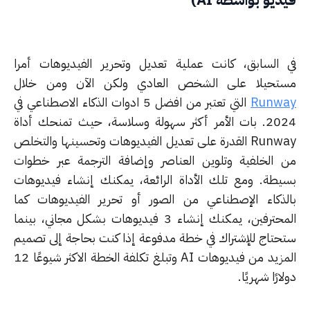
ديو بواسطة AI)
 السابق، كانت عملية تعديل وتحرير الفيديوهات أمرا
تحيلا على الشخص العادي ولكن الآن ومن خلال
Runw
التي تعتبر من افضل 5 ادوات الذكاء الاصطناعي في
2024. بات الأمر أكثر سهولة وسلاسة، حيث تمنحك أداة
Runway القدرة على تعديل الفيديوهات وتحسينها والتخلص
 الخلفية وتلوين العناصر وإضافة الترجمة عبر خطوات
يطة. ومع تلك الأداة الرائعة، يمكنك إنشاء فيديوهات
لذكاء الإصطناعي من الصور أو تحرير الفيديوهات كما
المحترفين، يمكنك إنشاء 3 فيديوهات بشكل مجاني، بينما
حتاج للإشتراك في خطة مدفوعة إذا كنت بحاجة إلى تصميم
المزيد من فيديوهات AI وتبلغ تكلفة الخطة الاكثر شيوعًا 12
ارًا شهريًا.