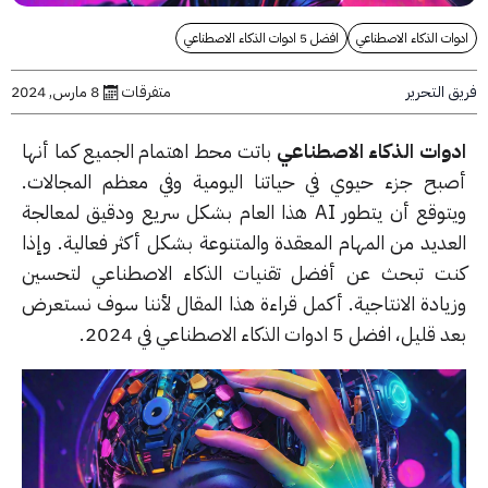
ت الذكاء الاصطناعي
افضل 5 ادوات الذكاء الاصطناعي
التحرير
متفرقات
8 مارس, 2024
وات الذكاء الاصطناعي
باتت محط اهتمام الجميع كما أنها
بح جزء حيوي في حياتنا اليومية وفي معظم المجالات.
ويتوقع أن يتطور AI هذا العام بشكل سريع ودقيق لمعالجة
عديد من المهام المعقدة والمتنوعة بشكل أكثر فعالية. وإذا
ت تبحث عن أفضل تقنيات الذكاء الاصطناعي لتحسين
يادة الانتاجية. أكمل قراءة هذا المقال لأننا سوف نستعرض
يل، افضل 5 ادوات الذكاء الاصطناعي في 2024.