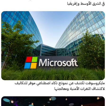
شرق الأوسط وإفريقيا
روسوفت تكشف عن نموذج ذكاء اصطناعي موفر للتكاليف
اف الثغرات الأمنية ومعالجتها