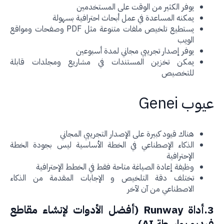
يوفر الكثير من الوقت على المستخدمين
يمكنه المساعدة في عمل أبحاث احترافية بسهولة
يستطيع تلخيص ملفات متنوعة مثل PDF وصفحات ومواقع
الويب
يوفر إصدار تجريبي مجاني لمدة أسبوعين
يمكن تخزين المستندات في مشاريع ومجلدات قابلة
للتخصيص
وب Genei
هناك قيود كبيرة على الإصدار التجريبي المجاني
الذكاء الإصطناعي في الخطة الأساسية ليس بجودة الخطة
الإحترافية
وظيفة إعادة الصياغة متاحة فقط في الخطط الإحترافية
تختلف دقة التلخيص و الإجابات المقدمة من الذكاء
الاصطناعي من آن لآخر
3.أداة Runway (أفضل الأدوات لإنشاء مقاطع