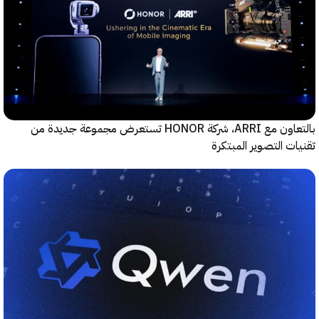
بالتعاون مع ARRI، شركة HONOR تستعرض مجموعة جديدة من
ت التصوير المبتكرة