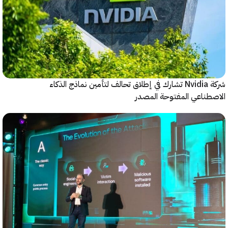
شركة Nvidia تشارك في إطلاق تحالف لتأمين نماذج الذكاء
ناعي المفتوحة المصدر