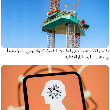
الذكاء الاصطناعي التقنيات الرقمية، أدنوك ترسي معياراً جديداً
ر وتسليم الآبار النقطية