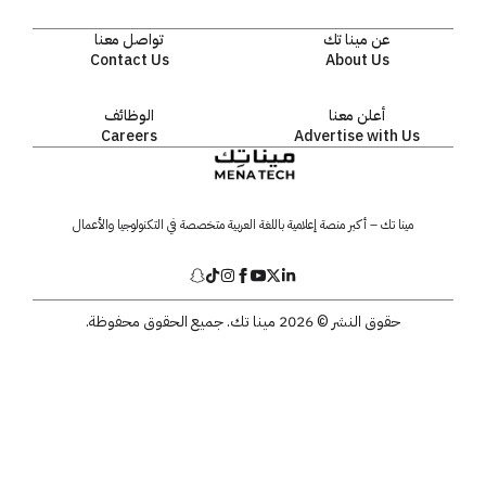
عن مينا تك
تواصل معنا
Contact Us
About Us
أعلن معنا
الوظائف
Careers
Advertise with Us
مينا تك – أكبر منصة إعلامية باللغة العربية متخصصة في التكنولوجيا والأعمال
حقوق النشر © 2026 مينا تك. جميع الحقوق محفوظة.