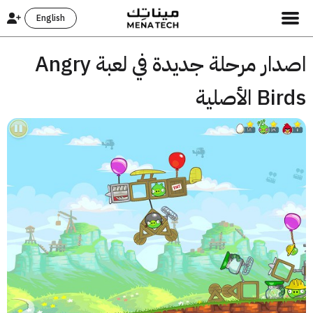
English
اصدار مرحلة جديدة في لعبة Angry
 الأصلية