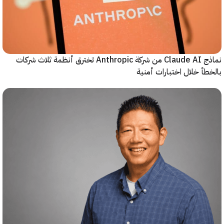
نماذج Claude AI من شركة Anthropic تخترق أنظمة ثلاث شركات
أ خلال اختبارات أمنية