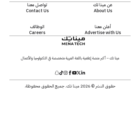
عن مينا تك
تواصل معنا
Contact Us
About Us
أعلن معنا
الوظائف
Careers
Advertise with Us
مينا تك – أكبر منصة إعلامية باللغة العربية متخصصة في التكنولوجيا والأعمال
حقوق النشر © 2026 مينا تك. جميع الحقوق محفوظة.