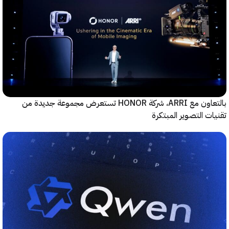
بالتعاون مع ARRI، شركة HONOR تستعرض مجموعة جديدة من
ت التصوير المبتكرة