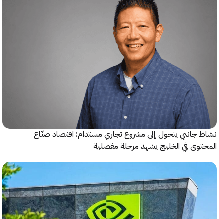
جانبي يتحول إلى مشروع تجاري مستدام: اقتصاد صنّاع
وى في الخليج يشهد مرحلة مفصلية