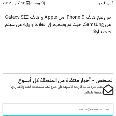
التحرير
إلكترونيات
18 أكتوبر, 2012
 وضع هاتف
iPhone 5
من
Apple
و هاتف
Galaxy SIII
Samsung
، حيث تم وضعهم في الخلاط و رؤية من سيتم
ه أولاً.
لخص - أخبار منتقاة من المنطقة كل أسبوع
تبقيك نشرة مينا تك البريدية الأسبوعية على اطلاع بأهم مستجدات التقنية والأعمال في
المنطقة والعالم.