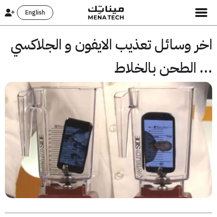
English
ر وسائل تعذيب الايفون و الجلاكسي
الطحن بالخلاط