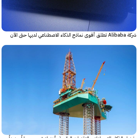
حتى الآن