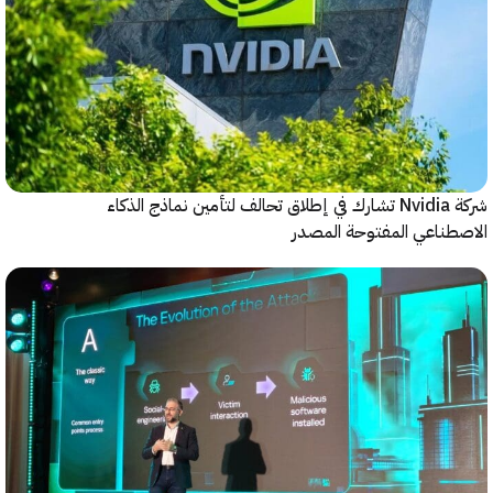
شركة Nvidia تشارك في إطلاق تحالف لتأمين نماذج الذكاء
ناعي المفتوحة المصدر