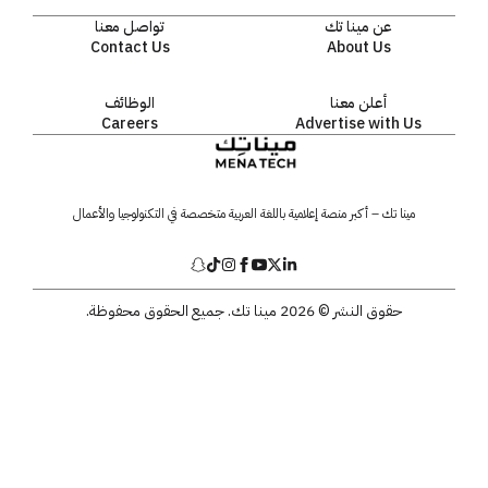
عن مينا تك
تواصل معنا
Contact Us
About Us
أعلن معنا
الوظائف
Careers
Advertise with Us
مينا تك – أكبر منصة إعلامية باللغة العربية متخصصة في التكنولوجيا والأعمال
حقوق النشر © 2026 مينا تك. جميع الحقوق محفوظة.