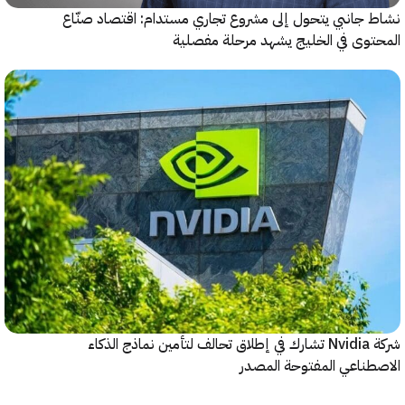
جانبي يتحول إلى مشروع تجاري مستدام: اقتصاد صنّاع
وى في الخليج يشهد مرحلة مفصلية
شركة Nvidia تشارك في إطلاق تحالف لتأمين نماذج الذكاء
ناعي المفتوحة المصدر