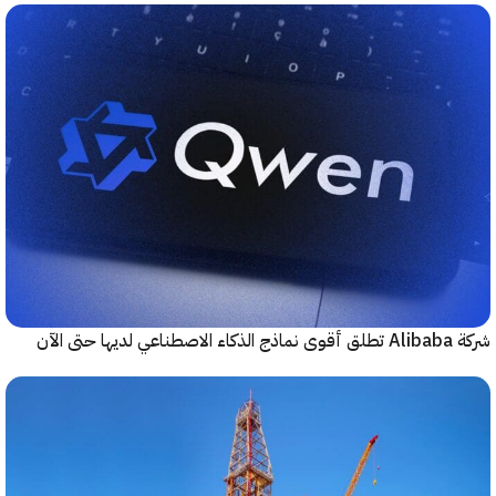
حتى الآن