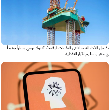
الذكاء الاصطناعي التقنيات الرقمية، أدنوك ترسي معياراً جديداً
ر وتسليم الآبار النقطية