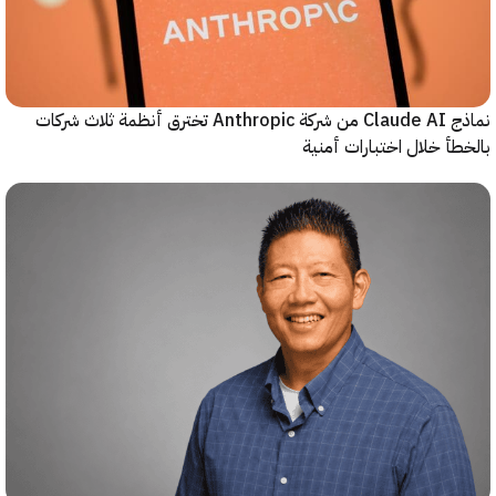
نماذج Claude AI من شركة Anthropic تخترق أنظمة ثلاث شركات
أ خلال اختبارات أمنية