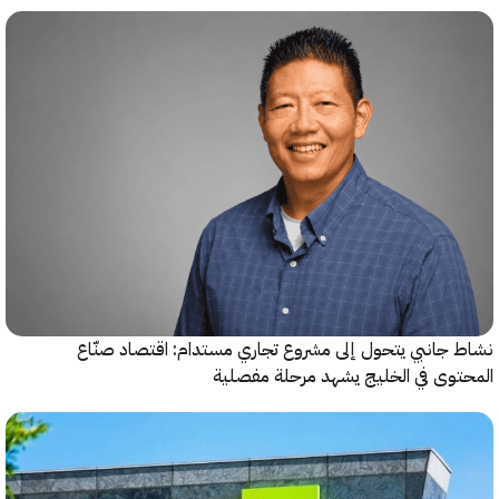
جانبي يتحول إلى مشروع تجاري مستدام: اقتصاد صنّاع
وى في الخليج يشهد مرحلة مفصلية