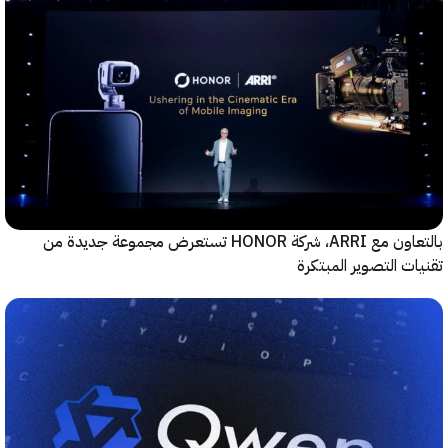
بالتعاون مع ARRI، شركة HONOR تستعرض مجموعة جديدة من
ت التصوير المبتكرة