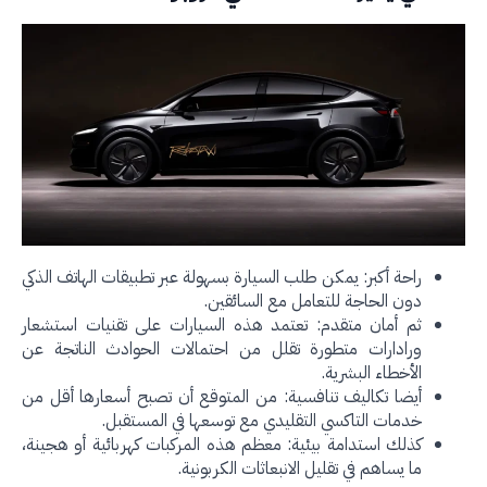
راحة أكبر: يمكن طلب السيارة بسهولة عبر تطبيقات الهاتف الذكي
دون الحاجة للتعامل مع السائقين.
ثم أمان متقدم: تعتمد هذه السيارات على تقنيات استشعار
ورادارات متطورة تقلل من احتمالات الحوادث الناتجة عن
الأخطاء البشرية.
أيضا تكاليف تنافسية: من المتوقع أن تصبح أسعارها أقل من
خدمات التاكسي التقليدي مع توسعها في المستقبل.
كذلك استدامة بيئية: معظم هذه المركبات كهربائية أو هجينة،
ما يساهم في تقليل الانبعاثات الكربونية.