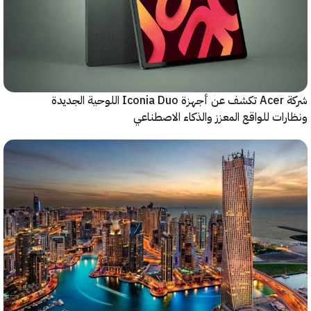
شركة Acer تكشف عن أجهزة Iconia Duo اللوحية الجديدة
ات للواقع المعزز والذكاء الاصطناعي