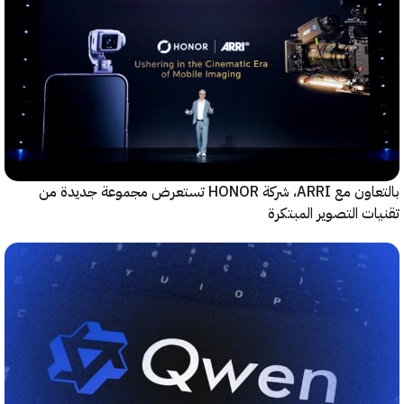
بالتعاون مع ARRI، شركة HONOR تستعرض مجموعة جديدة من
ت التصوير المبتكرة