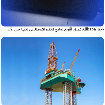
حتى الآن