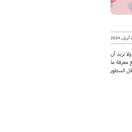
2024
ا تريد أن
 معرفة ما
لال السطور