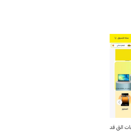
ات التي قد