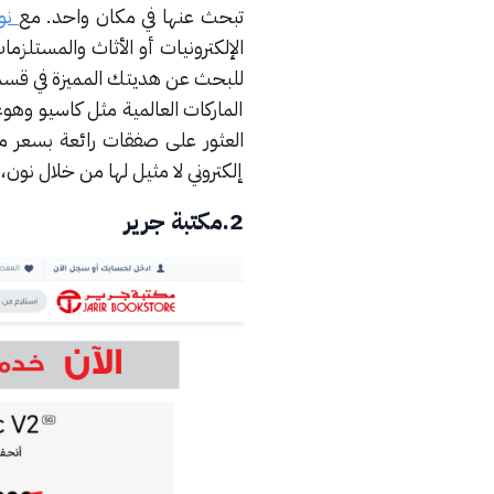
تبحث عنها في مكان واحد. مع
نو
الإلكترونيات أو الأثاث والمستلز
للبحث عن هديتك المميزة في قسم 
الماركات العالمية مثل كاسيو وه
العثور على صفقات رائعة بسعر 
إلكتروني لا مثيل لها من خلال نون،
2.مكتبة جرير