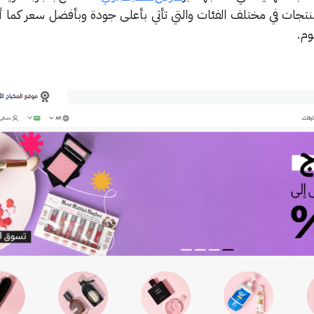
جات في مختلف الفئات والتي تأتي بأعلى جودة وبأفضل سعر كما 
وم.