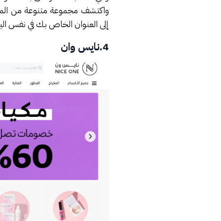
واكتشف مجموعة متنوعة من المنت
إلى العنوان الخاص بك في نفس الي
4.نايس وان