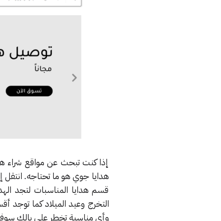
إذا كنت تبحث عن مواقع شراء هدا
هدايا جوي هو ما تحتاجه. انتقل 
قسم هدايا المناسبات لتجد الهد
التخرج وعيد الميلاد كما توجد أقسا
وأي مناسبة تخطر على بالك سوف تج